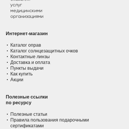
Интернет-магазин
Каталог оправ
Каталог солнцезащитных очков
Контактные линзы
Доставка и оплата
Пункты выдачи
Как купить
Акции
Полезные ссылки
по ресурсу
Полезные статьи
Правила пользования подарочными
сертификатами