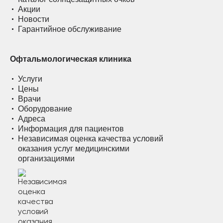
Акции
Новости
Гарантийное обслуживание
Офтальмологическая клиника
Услуги
Цены
Врачи
Оборудование
Адреса
Информация для пациентов
Независимая оценка качества условий
оказания услуг медицинскими
организациями