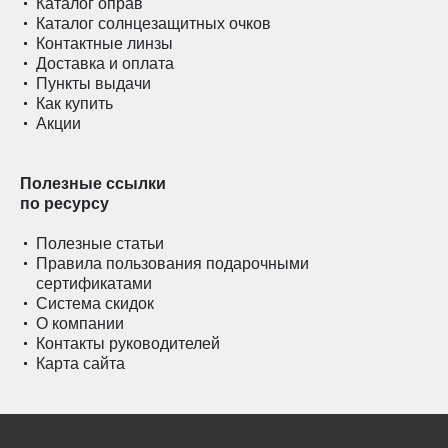
Каталог оправ
Каталог солнцезащитных очков
Контактные линзы
Доставка и оплата
Пункты выдачи
Как купить
Акции
Полезные ссылки
по ресурсу
Полезные статьи
Правила пользования подарочными
сертификатами
Система скидок
О компании
Контакты руководителей
Карта сайта