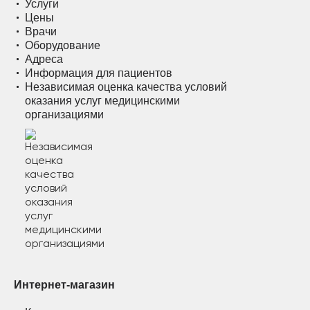
Услуги
Цены
Врачи
Оборудование
Адреса
Информация для пациентов
Независимая оценка качества условий
оказания услуг медицинскими
организациями
Интернет-магазин