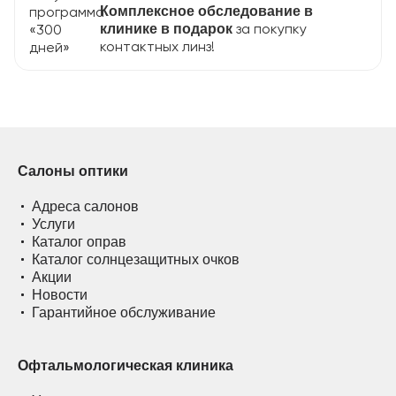
Комплексное обследование в
за покупку
клинике в подарок
контактных линз!
Салоны оптики
Адреса салонов
Услуги
Каталог оправ
Каталог солнцезащитных очков
Акции
Новости
Гарантийное обслуживание
Офтальмологическая клиника