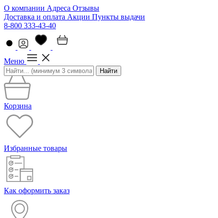
О компании
Адреса
Отзывы
Доставка и оплата
Акции
Пункты выдачи
8-800 333-43-40
Меню
Найти
Корзина
Избранные товары
Как оформить заказ