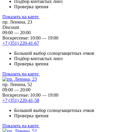
Подбор контактых линз
Проверка зрения
Показать на карте
пр. Ленина, 23
Discount
09:00 — 20:00
Воскресенье: 10:00 — 19:00
+7 (351) 220-41-67
Большой выбор солнцезащитных очков
Подбор контактых линз
Проверка зрения
Показать на карте
пр. Ленина, 52
09:00 — 20:00
Воскресенье: 10:00 — 19:00
+7 (351) 220-41-58
Большой выбор солнцезащитных очков
Проверка зрения
Показать на карте