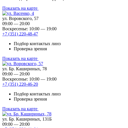
Показать на карте
ул. Воровского, 57
09:00 — 20:00
Воскресенье: 10:00 — 19:00
+7 (351) 220-48-47
Подбор контактых линз
Проверка зрения
Показать на карте
ул. Бр. Кашириных, 78
09:00 — 20:00
Воскресенье: 10:00 — 19:00
+7 (351) 220-46-20
Подбор контактых линз
Проверка зрения
Показать на карте
ул. Бр. Кашириных, 131Б
09:00 — 20:00