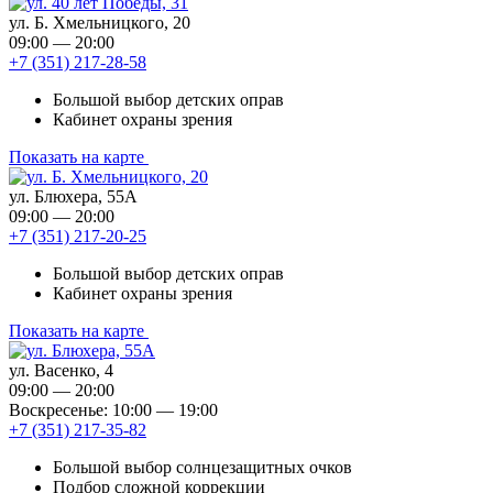
ул. Б. Хмельницкого, 20
09:00 — 20:00
+7 (351) 217-28-58
Большой выбор детских оправ
Кабинет охраны зрения
Показать на карте
ул. Блюхера, 55А
09:00 — 20:00
+7 (351) 217-20-25
Большой выбор детских оправ
Кабинет охраны зрения
Показать на карте
ул. Васенко, 4
09:00 — 20:00
Воскресенье: 10:00 — 19:00
+7 (351) 217-35-82
Большой выбор солнцезащитных очков
Подбор сложной коррекции