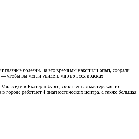
т глазные болезни. За это время мы накопили опыт, собрали
— чтобы вы могли увидеть мир во всех красках.
Миассе) и в Екатеринбурге, собственная мастерская по
 в городе работают 4 диагностических центра, а также большая