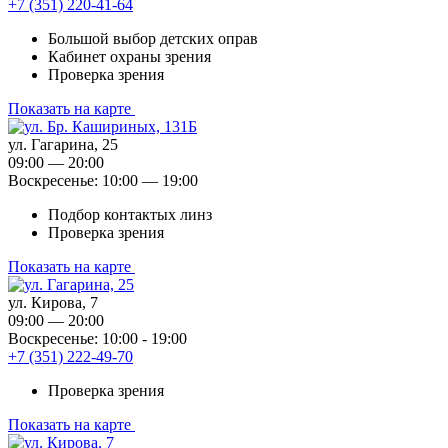
+7 (351) 220-41-64
Большой выбор детских оправ
Кабинет охраны зрения
Проверка зрения
Показать на карте
ул. Гагарина, 25
09:00 — 20:00
Воскресенье: 10:00 — 19:00
Подбор контактых линз
Проверка зрения
Показать на карте
ул. Кирова, 7
09:00 — 20:00
Воскресенье: 10:00 - 19:00
+7 (351) 222-49-70
Проверка зрения
Показать на карте