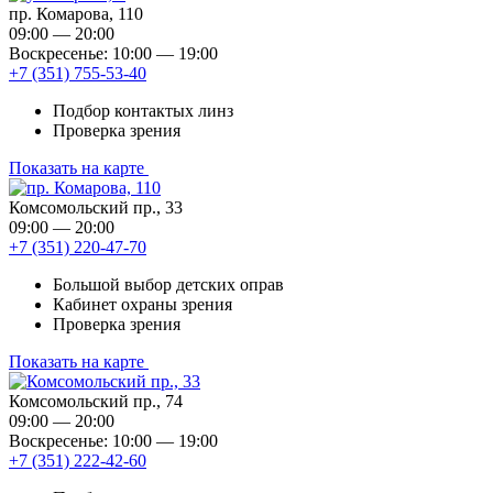
пр. Комарова, 110
09:00 — 20:00
Воскресенье: 10:00 — 19:00
+7 (351) 755-53-40
Подбор контактых линз
Проверка зрения
Показать на карте
Комсомольский пр., 33
09:00 — 20:00
+7 (351) 220-47-70
Большой выбор детских оправ
Кабинет охраны зрения
Проверка зрения
Показать на карте
Комсомольский пр., 74
09:00 — 20:00
Воскресенье: 10:00 — 19:00
+7 (351) 222-42-60