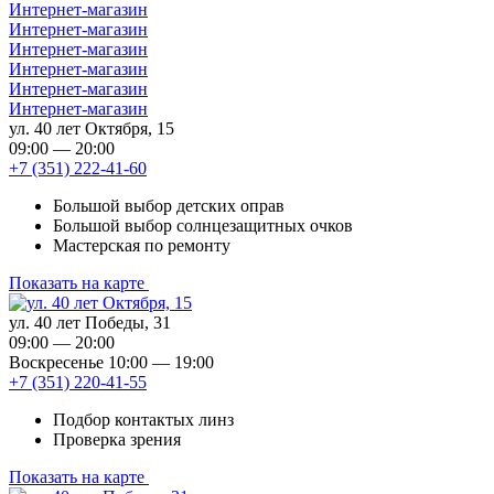
Интернет-магазин
Интернет-магазин
Интернет-магазин
Интернет-магазин
Интернет-магазин
Интернет-магазин
ул. 40 лет Октября, 15
09:00 — 20:00
+7 (351) 222-41-60
Большой выбор детских оправ
Большой выбор солнцезащитных очков
Мастерская по ремонту
Показать на карте
ул. 40 лет Победы, 31
09:00 — 20:00
Воскресенье 10:00 — 19:00
+7 (351) 220-41-55
Подбор контактых линз
Проверка зрения
Показать на карте