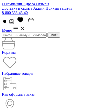
О компании
Адреса
Отзывы
Доставка и оплата
Акции
Пункты выдачи
8-800 333-43-40
Меню
Найти
Корзина
Избранные товары
Как оформить заказ