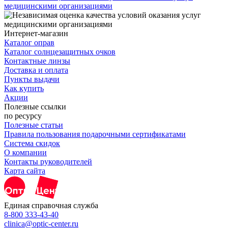
медицинскими организациями
Интернет-магазин
Каталог оправ
Каталог солнцезащитных очков
Контактные линзы
Доставка и оплата
Пункты выдачи
Как купить
Акции
Полезные ссылки
по ресурсу
Полезные статьи
Правила пользования подарочными сертификатами
Система скидок
О компании
Контакты руководителей
Карта сайта
Единая справочная служба
8-800 333-43-40
clinica@optic-center.ru