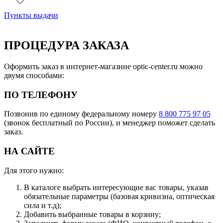
Пункты выдачи
ПРОЦЕДУРА ЗАКАЗА
Оформить заказ в интернет-магазине optic-center.ru можно
двумя способами:
ПО ТЕЛЕФОНУ
Позвонив по единому федеральному номеру
8 800 775 97 05
(звонок бесплатный по России), и менеджер поможет сделать
заказ.
НА САЙТЕ
Для этого нужно:
В каталоге выбрать интересующие вас товары, указав
обязательные параметры (базовая кривизна, оптическая
сила и т.д);
Добавить выбранные товары в корзину;