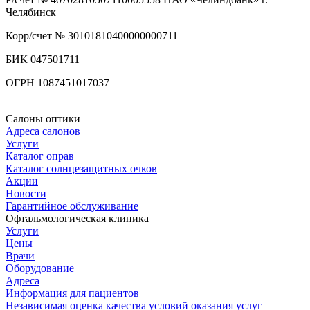
Челябинск
Корр/счет № 30101810400000000711
БИК 047501711
ОГРН 1087451017037
Салоны оптики
Адреса салонов
Услуги
Каталог оправ
Каталог солнцезащитных очков
Акции
Новости
Гарантийное обслуживание
Офтальмологическая клиника
Услуги
Цены
Врачи
Оборудование
Адреса
Информация для пациентов
Независимая оценка качества условий оказания услуг