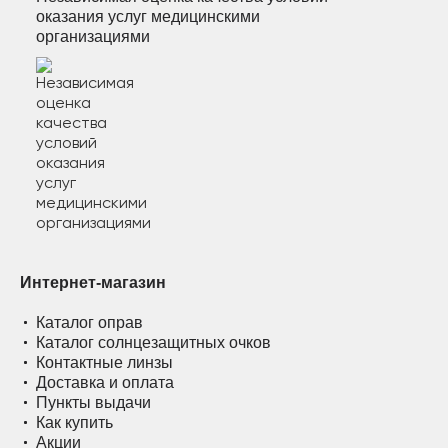
оказания услуг медицинскими
организациями
Интернет-магазин
Каталог оправ
Каталог солнцезащитных очков
Контактные линзы
Доставка и оплата
Пункты выдачи
Как купить
Акции