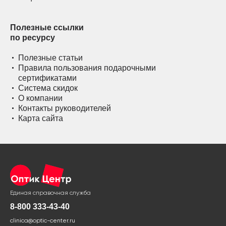
Полезные ссылки
по ресурсу
Полезные статьи
Правила пользования подарочными
сертификатами
Система скидок
О компании
Контакты руководителей
Карта сайта
Единая справочная служба
8-800 333-43-40
clinica@optic-center.ru