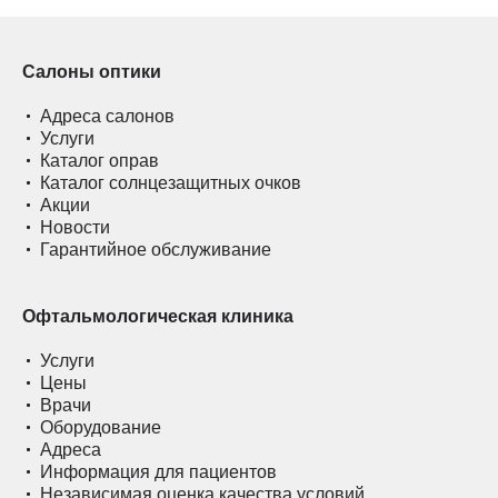
Салоны оптики
Адреса салонов
Услуги
Каталог оправ
Каталог солнцезащитных очков
Акции
Новости
Гарантийное обслуживание
Офтальмологическая клиника
Услуги
Цены
Врачи
Оборудование
Адреса
Информация для пациентов
Независимая оценка качества условий