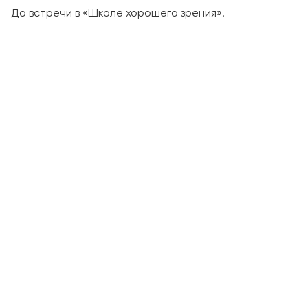
До встречи в «Школе хорошего зрения»!