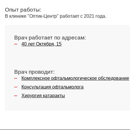
Опыт работы:
В клинике "Оптик-Центр" работает с 2021 года.
Врач работает по адресам:
40 лет Октября, 15
Врач проводит:
Комплексное офтальмологическое обследование
Консультация офтальмолога
Хирургия катаракты