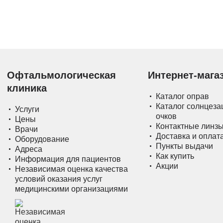
Офтальмологическая
Интернет-мага
клиника
Каталог оправ
Каталог солнцез
Услуги
очков
Цены
Контактные линз
Врачи
Доставка и оплат
Оборудование
Пункты выдачи
Адреса
Как купить
Информация для пациентов
Акции
Независимая оценка качества
условий оказания услуг
медицинскими организациями