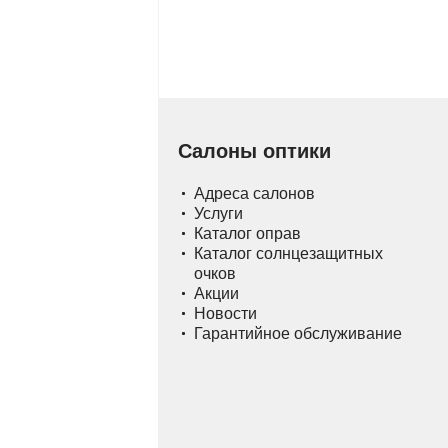
Салоны оптики
Адреса салонов
Услуги
Каталог оправ
Каталог солнцезащитных
очков
Акции
Новости
Гарантийное обслуживание