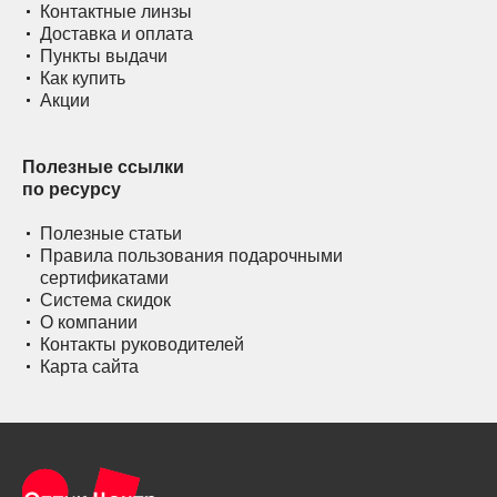
Контактные линзы
Доставка и оплата
Пункты выдачи
Как купить
Акции
Полезные ссылки
по ресурсу
Полезные статьи
Правила пользования подарочными
сертификатами
Система скидок
О компании
Контакты руководителей
Карта сайта