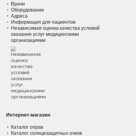
Врачи
Оборудование
Адреса
Информация для пациентов
Независимая оценка качества условий
оказания услуг медицинскими
организациями
Интернет-магазин
Каталог оправ
Каталог солнцезащитных очков