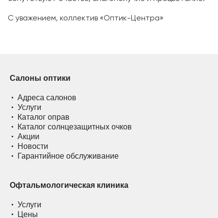
⠀
С уважением, коллектив «Оптик-Центра»
Салоны оптики
Адреса салонов
Услуги
Каталог оправ
Каталог солнцезащитных очков
Акции
Новости
Гарантийное обслуживание
Офтальмологическая клиника
Услуги
Цены