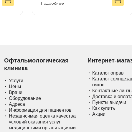
Подробнее
Офтальмологическая
Интернет-мага
клиника
Каталог оправ
Каталог солнцез
Услуги
очков
Цены
Контактные линз
Врачи
Доставка и оплат
Оборудование
Пункты выдачи
Адреса
Как купить
Информация для пациентов
Акции
Независимая оценка качества
условий оказания услуг
медицинскими организациями