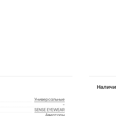
Наличи
Универсальные
-
SENSE EYEWEAR
Авиаторы