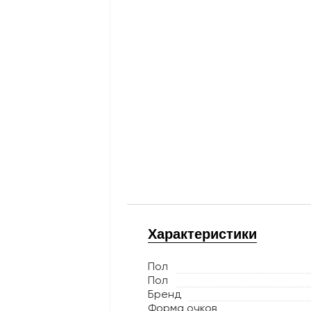
Характеристики
Пол
Пол
Бренд
Форма очков