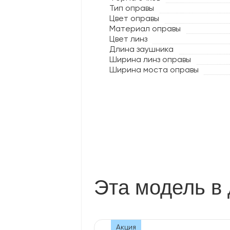
Тип оправы
Цвет оправы
Материал оправы
Цвет линз
Длина заушника
Ширина линз оправы
Ширина моста оправы
Эта модель в 
Акция