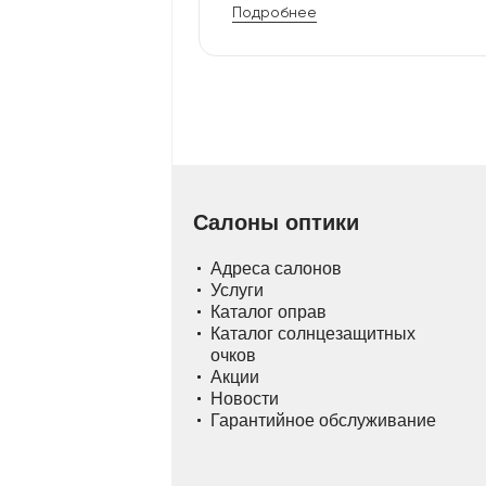
Подробнее
Салоны оптики
Адреса салонов
Услуги
Каталог оправ
Каталог солнцезащитных
очков
Акции
Новости
Гарантийное обслуживание