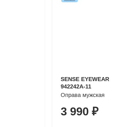
SENSE EYEWEAR
942242A-11
Оправа мужская
3 990 ₽