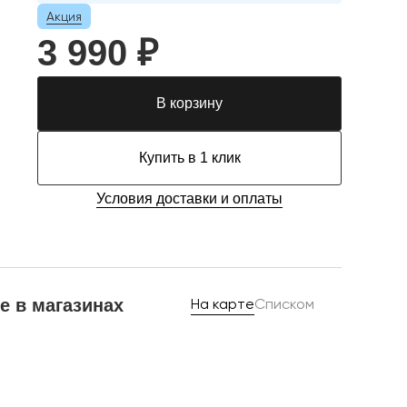
Акция
3 990 ₽
В корзину
Купить в 1 клик
Условия доставки и оплаты
е в магазинах
На карте
Списком