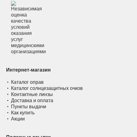
Интернет-магазин
Каталог оправ
Каталог солнцезащитных очков
Контактные линзы
Доставка и оплата
Пункты выдачи
Как купить
Акции