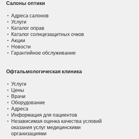
Салоны оптики
Адреса салонов
Услуги
Каталог оправ
Каталог солнцезащитных очков
Акции
Новости
Гарантийное обслуживание
Офтальмологическая клиника
Услуги
Цены
Врачи
Оборудование
Адреса
Информация для пациентов
Независимая оценка качества условий
оказания услуг медицинскими
организациями