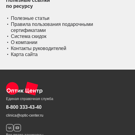
Полезные ссылки
по ресурсу
Полезные статьи
Правила пользования подарочными
сертификатами
Система скидок
О компании
Контакты руководителей
Карта сайта
Единая справочная служба
8-800 333-43-40
clinica@optic-center.ru