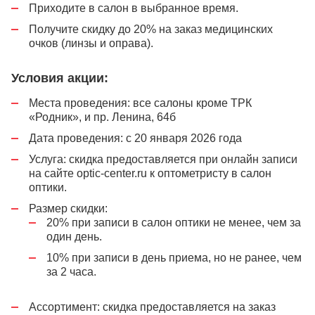
Приходите в салон в выбранное время.
Получите скидку до 20% на заказ медицинских
очков (линзы и оправа).
Условия акции:
Места проведения: все салоны кроме ТРК
«Родник», и пр. Ленина, 64б
Дата проведения: с 20 января 2026 года
Услуга: скидка предоставляется при онлайн записи
на сайте optic-center.ru к оптометристу в салон
оптики.
Размер скидки:
20% при записи в салон оптики не менее, чем за
один день.
10% при записи в день приема, но не ранее, чем
за 2 часа.
Ассортимент: скидка предоставляется на заказ