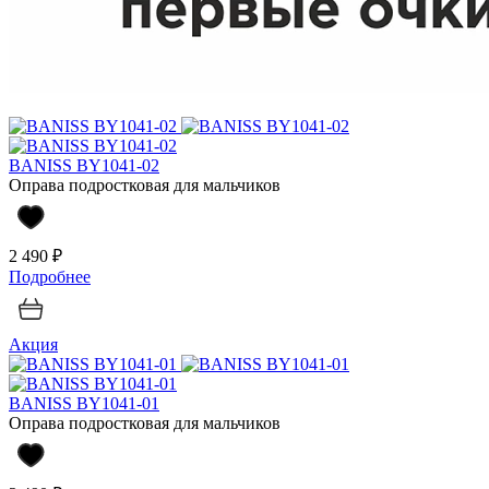
BANISS BY1041-02
Оправа подростковая для мальчиков
2 490 ₽
Подробнее
Акция
BANISS BY1041-01
Оправа подростковая для мальчиков