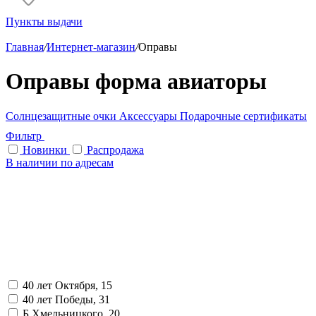
Пункты выдачи
Главная
/
Интернет-магазин
/
Оправы
Оправы форма авиаторы
Солнцезащитные очки
Аксессуары
Подарочные сертификаты
Фильтр
Новинки
Распродажа
В наличии по адресам
40 лет Октября, 15
40 лет Победы, 31
Б.Хмельницкого, 20