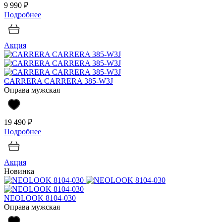
9 990 ₽
Подробнее
Акция
CARRERA CARRERA 385-W3J
Оправа мужская
19 490 ₽
Подробнее
Акция
Новинка
NEOLOOK 8104-030
Оправа мужская