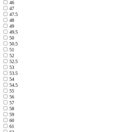
46
47
47.5
48
49
49.5
50
50.5
51
52
52.5
53
53.5
54
54.5
55
56
57
58
59
60
61