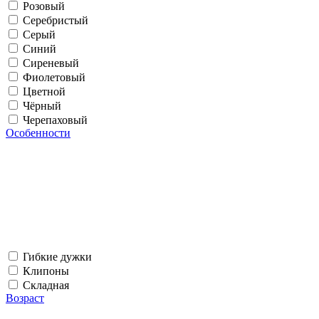
Розовый
Серебристый
Серый
Синий
Сиреневый
Фиолетовый
Цветной
Чёрный
Черепаховый
Особенности
Гибкие дужки
Клипоны
Складная
Возраст