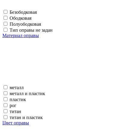
Безободковая
Ободковая
Полуободковая
Тип оправы не задан
Материал оправы
металл
металл и пластик
пластик
рог
титан
титан и пластик
Цвет оправы