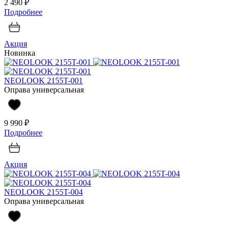
2 490 ₽
Подробнее
Акция
Новинка
NEOLOOK 2155T-001
Оправа универсальная
9 990 ₽
Подробнее
Акция
NEOLOOK 2155T-004
Оправа универсальная