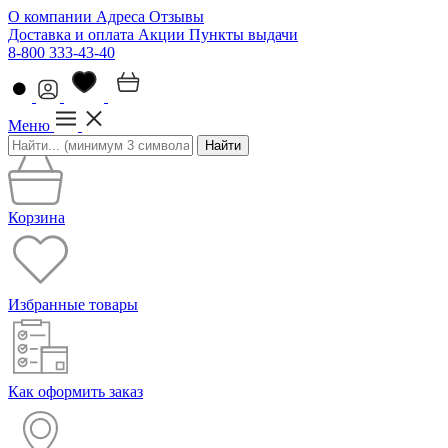
О компании
Адреса
Отзывы
Доставка и оплата
Акции
Пункты выдачи
8-800 333-43-40
Меню
Найти
Корзина
Избранные товары
Как оформить заказ