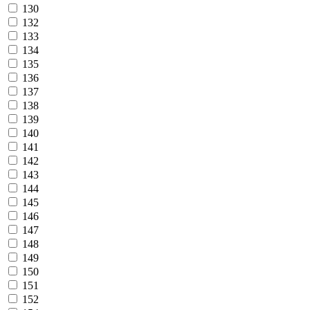
130
132
133
134
135
136
137
138
139
140
141
142
143
144
145
146
147
148
149
150
151
152