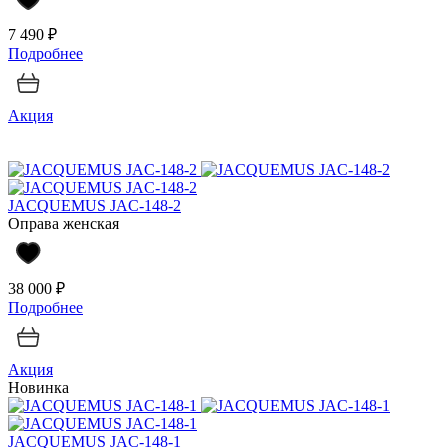
7 490 ₽
Подробнее
Акция
JACQUEMUS JAC-148-2
Оправа женская
38 000 ₽
Подробнее
Акция
Новинка
JACQUEMUS JAC-148-1