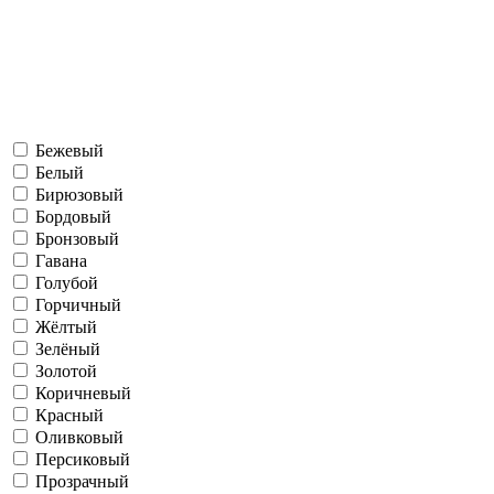
Бежевый
Белый
Бирюзовый
Бордовый
Бронзовый
Гавана
Голубой
Горчичный
Жёлтый
Зелёный
Золотой
Коричневый
Красный
Оливковый
Персиковый
Прозрачный