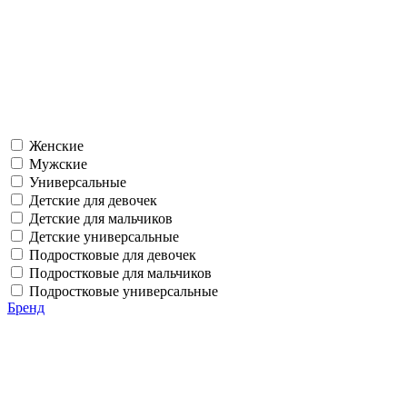
Женские
Мужские
Универсальные
Детские для девочек
Детские для мальчиков
Детские универсальные
Подростковые для девочек
Подростковые для мальчиков
Подростковые универсальные
Бренд