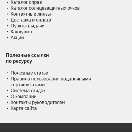
Каталог оправ
Каталог солнцезащитных очков
Контактные линзы
Доставка и оплата
Пункты выдачи
Как купить
Акции
Полезные ссылки
по ресурсу
Полезные статьи
Правила пользования подарочными
сертификатами
Система скидок
О компании
Контакты руководителей
Карта сайта