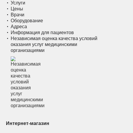
Услуги
Цены
Врачи
Оборудование
Адреса
Информация для пациентов
Независимая оценка качества условий
оказания услуг медицинскими
организациями
Интернет-магазин