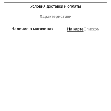
Условия доставки и оплаты
Характеристики
Наличие в магазинах
На карте
Списком