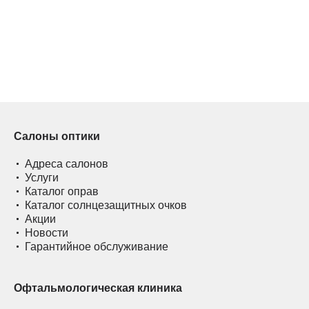
Салоны оптики
Адреса салонов
Услуги
Каталог оправ
Каталог солнцезащитных очков
Акции
Новости
Гарантийное обслуживание
Офтальмологическая клиника