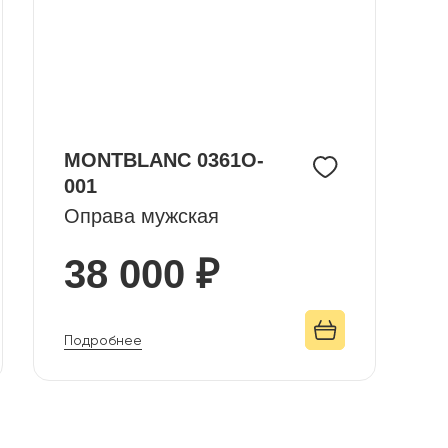
MONTBLANC 0361O-
001
Оправа мужская
38 000 ₽
Подробнее