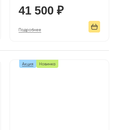
41 500 ₽
Подробнее
Акция
Новинка