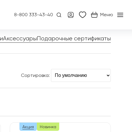
8-800 333-43-40
Меню
и
Аксессуары
Подарочные сертификаты
Сортировка:
Акция
Новинка