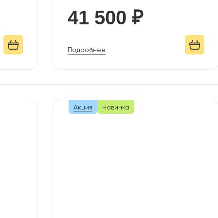
41 500 ₽
Подробнее
Акция
Новинка