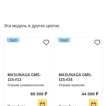
Эта модель в других цветах
Акция
Акция
MASUNAGA GMS-
MASUNAGA GMS-
115-#13
115-#24
Оправа универсальная
Оправа мужская
65 000 ₽
44 000 ₽