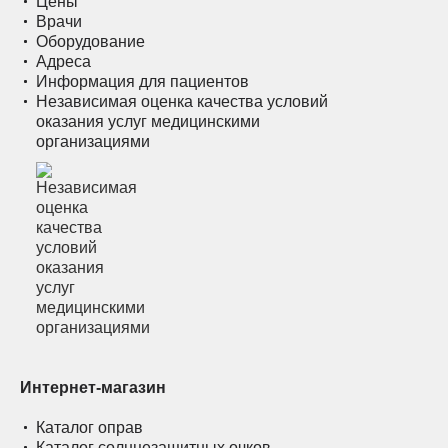
Цены
Врачи
Оборудование
Адреса
Информация для пациентов
Независимая оценка качества условий
оказания услуг медицинскими
организациями
Интернет-магазин
Каталог оправ
Каталог солнцезащитных очков