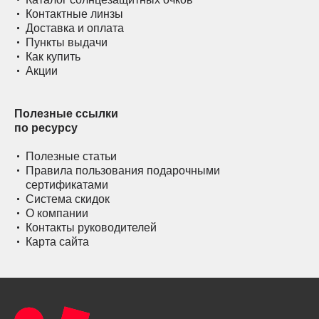
Контактные линзы
Доставка и оплата
Пункты выдачи
Как купить
Акции
Полезные ссылки
по ресурсу
Полезные статьи
Правила пользования подарочными
сертификатами
Система скидок
О компании
Контакты руководителей
Карта сайта