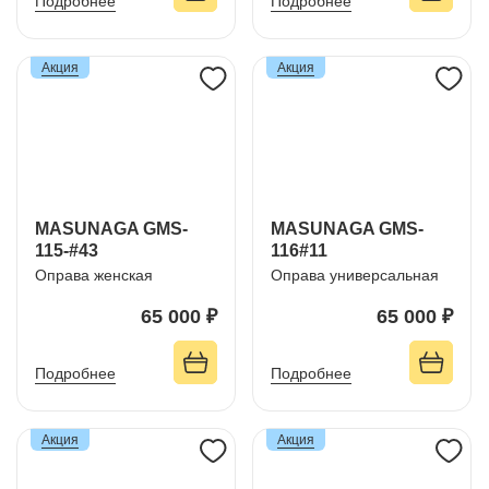
Подробнее
Подробнее
Акция
Акция
MASUNAGA GMS-
MASUNAGA GMS-
115-#43
116#11
Оправа женская
Оправа универсальная
65 000 ₽
65 000 ₽
Подробнее
Подробнее
Акция
Акция