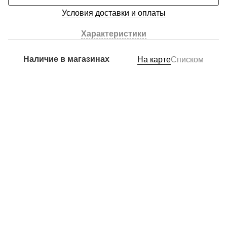
Условия доставки и оплаты
Характеристики
Наличие в магазинах
На карте
Списком