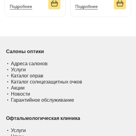
Подробнее
Подробнее
Салоны оптики
Адреса салонов
Услуги
Каталог оправ
Каталог солнцезащитных очков
Акции
Новости
Гарантийное обслуживание
Офтальмологическая клиника
Услуги