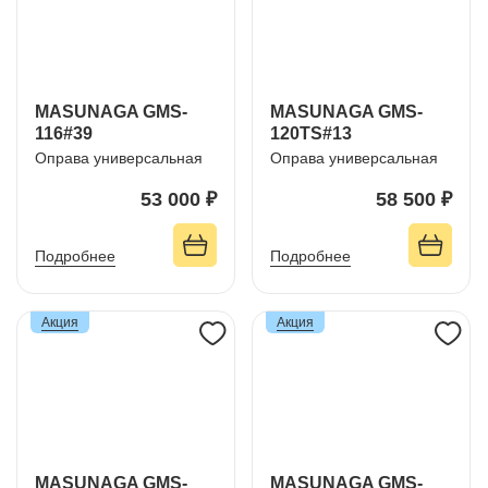
MASUNAGA GMS-
MASUNAGA GMS-
116#39
120TS#13
Оправа универсальная
Оправа универсальная
53 000 ₽
58 500 ₽
Подробнее
Подробнее
Акция
Акция
MASUNAGA GMS-
MASUNAGA GMS-