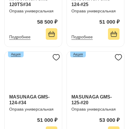
120TS#34
124-#25
Оправа универсальная
Оправа универсальная
58 500 ₽
51 000 ₽
Подробнее
Подробнее
Акция
Акция
MASUNAGA GMS-
MASUNAGA GMS-
124-#34
125-#20
Оправа универсальная
Оправа универсальная
51 000 ₽
53 000 ₽