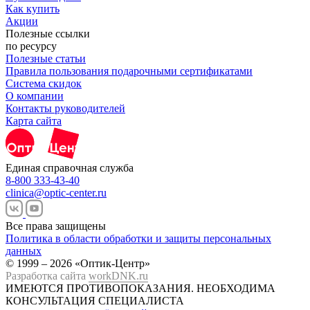
Как купить
Акции
Полезные ссылки
по ресурсу
Полезные статьи
Правила пользования подарочными сертификатами
Система скидок
О компании
Контакты руководителей
Карта сайта
Единая справочная служба
8-800 333-43-40
clinica@optic-center.ru
Все права защищены
Политика в области обработки и защиты персональных
данных
© 1999 – 2026 «Оптик-Центр»
Разработка сайта
workDNK.ru
ИМЕЮТСЯ ПРОТИВОПОКАЗАНИЯ.
НЕОБХОДИМА
КОНСУЛЬТАЦИЯ СПЕЦИАЛИСТА