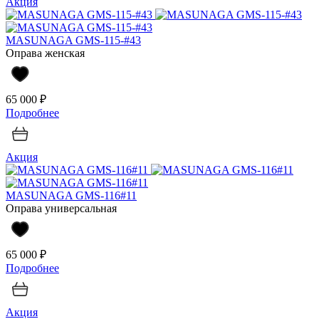
Акция
MASUNAGA GMS-115-#43
Оправа женская
65 000 ₽
Подробнее
Акция
MASUNAGA GMS-116#11
Оправа универсальная
65 000 ₽
Подробнее
Акция