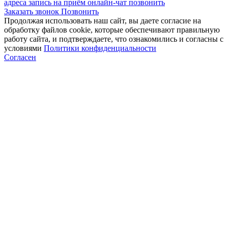
адреса
запись на приём
онлайн-чат
позвонить
Заказать звонок
Позвонить
Продолжая использовать наш сайт, вы даете согласие на
обработку файлов cookie, которые обеспечивают правильную
работу сайта, и подтверждаете, что ознакомились и согласны с
условиями
Политики конфиденциальности
Согласен