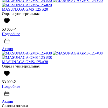
MASUNAGA GMS-125-#20
Оправа универсальная
53 000 ₽
Подробнее
Акция
MASUNAGA GMS-125-#38
Оправа универсальная
53 000 ₽
Подробнее
Акция
Салоны оптики