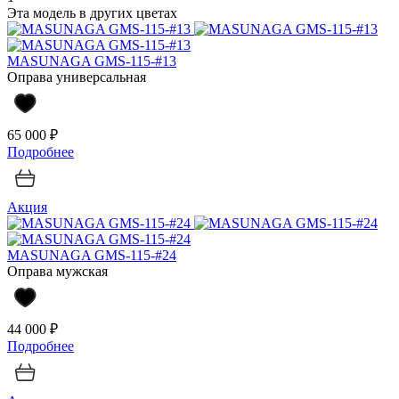
Эта модель в других цветах
MASUNAGA GMS-115-#13
Оправа универсальная
65 000 ₽
Подробнее
Акция
MASUNAGA GMS-115-#24
Оправа мужская
44 000 ₽
Подробнее