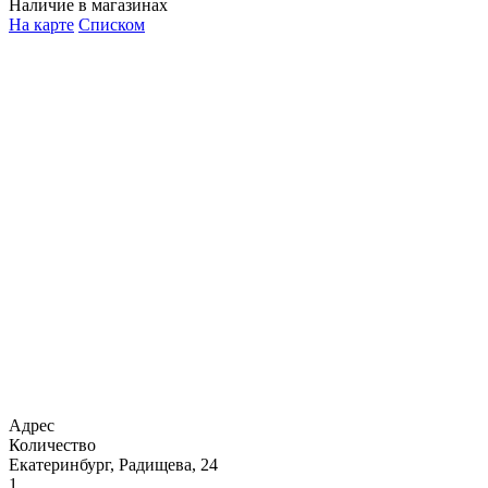
Наличие в магазинах
На карте
Списком
Адрес
Количество
Екатеринбург, Радищева, 24
1