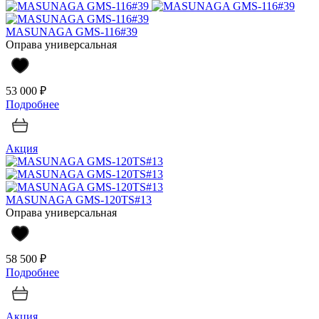
MASUNAGA GMS-116#39
Оправа универсальная
53 000 ₽
Подробнее
Акция
MASUNAGA GMS-120TS#13
Оправа универсальная
58 500 ₽
Подробнее
Акция