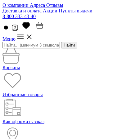
О компании
Адреса
Отзывы
Доставка и оплата
Акции
Пункты выдачи
8-800 333-43-40
Меню
Найти
Корзина
Избранные товары
Как оформить заказ