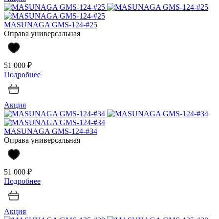
MASUNAGA GMS-124-#25
Оправа универсальная
51 000 ₽
Подробнее
Акция
MASUNAGA GMS-124-#34
Оправа универсальная
51 000 ₽
Подробнее
Акция