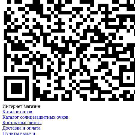
Интернет-магазин
Каталог оправ
Каталог солнцезащитных очков
Контактные линзы
Доставка и оплата
Пункты выдачи