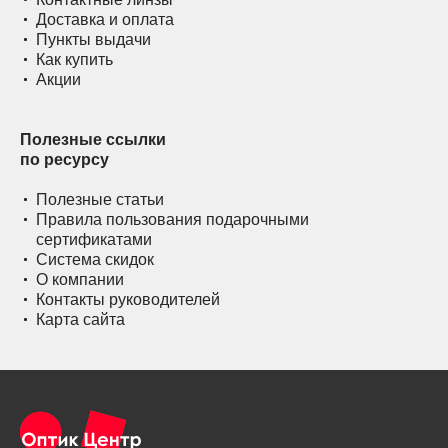
Доставка и оплата
Пункты выдачи
Как купить
Акции
Полезные ссылки
по ресурсу
Полезные статьи
Правила пользования подарочными
сертификатами
Система скидок
О компании
Контакты руководителей
Карта сайта