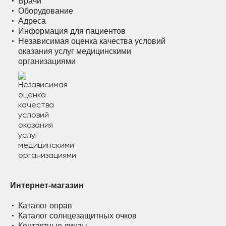
Врачи
Оборудование
Адреса
Информация для пациентов
Независимая оценка качества условий
оказания услуг медицинскими
организациями
Интернет-магазин
Каталог оправ
Каталог солнцезащитных очков
Контактные линзы