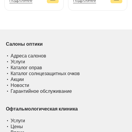
Подробнее
Подробнее
Салоны оптики
Адреса салонов
Услуги
Каталог оправ
Каталог солнцезащитных очков
Акции
Новости
Гарантийное обслуживание
Офтальмологическая клиника
Услуги
Цены