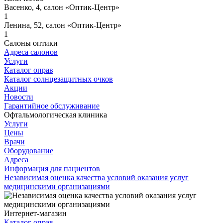
Васенко, 4, салон «Оптик-Центр»
1
Ленина, 52, салон «Оптик-Центр»
1
Салоны оптики
Адреса салонов
Услуги
Каталог оправ
Каталог солнцезащитных очков
Акции
Новости
Гарантийное обслуживание
Офтальмологическая клиника
Услуги
Цены
Врачи
Оборудование
Адреса
Информация для пациентов
Независимая оценка качества условий оказания услуг
медицинскими организациями
Интернет-магазин
Каталог оправ