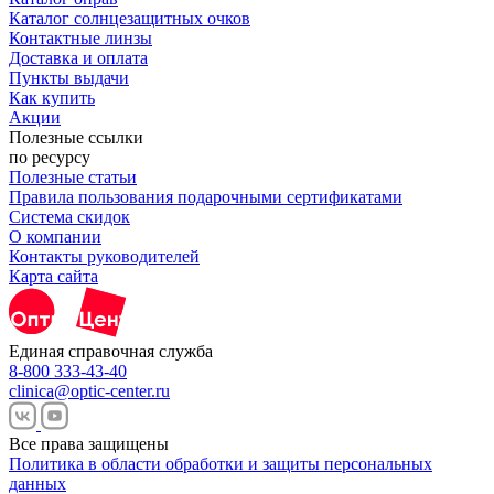
Каталог солнцезащитных очков
Контактные линзы
Доставка и оплата
Пункты выдачи
Как купить
Акции
Полезные ссылки
по ресурсу
Полезные статьи
Правила пользования подарочными сертификатами
Система скидок
О компании
Контакты руководителей
Карта сайта
Единая справочная служба
8-800 333-43-40
clinica@optic-center.ru
Все права защищены
Политика в области обработки и защиты персональных
данных