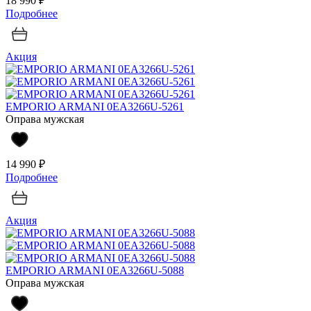
18 990 ₽
Подробнее
Акция
EMPORIO ARMANI 0EA3266U-5261
Оправа мужская
14 990 ₽
Подробнее
Акция
EMPORIO ARMANI 0EA3266U-5088
Оправа мужская