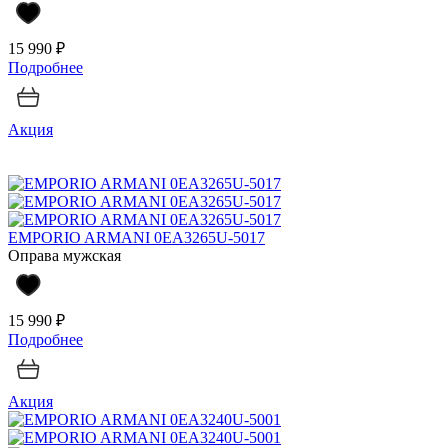
15 990 ₽
Подробнее
Акция
EMPORIO ARMANI 0EA3265U-5017
Оправа мужская
15 990 ₽
Подробнее
Акция