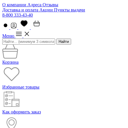
О компании
Адреса
Отзывы
Доставка и оплата
Акции
Пункты выдачи
8-800 333-43-40
Меню
Найти
Корзина
Избранные товары
Как оформить заказ