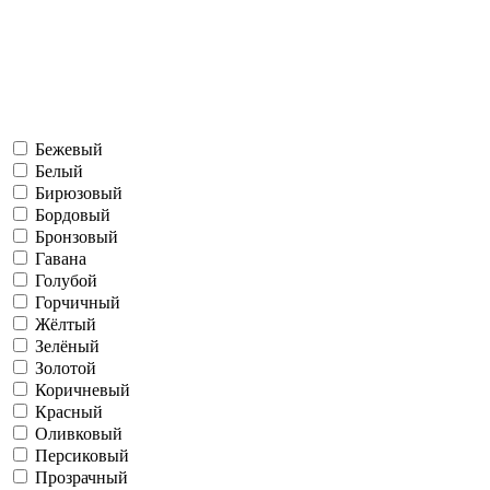
Бежевый
Белый
Бирюзовый
Бордовый
Бронзовый
Гавана
Голубой
Горчичный
Жёлтый
Зелёный
Золотой
Коричневый
Красный
Оливковый
Персиковый
Прозрачный