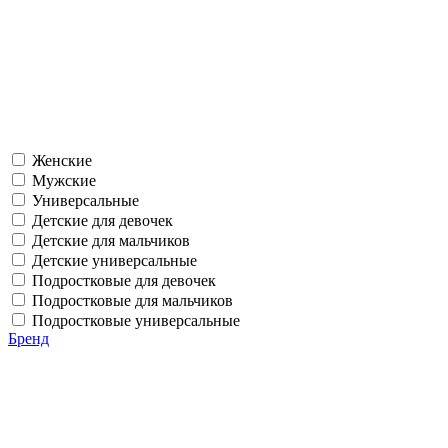
Женские
Мужские
Универсальные
Детские для девочек
Детские для мальчиков
Детские универсальные
Подростковые для девочек
Подростковые для мальчиков
Подростковые универсальные
Бренд