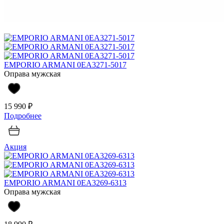
EMPORIO ARMANI 0EA3271-5017
Оправа мужская
15 990 ₽
Подробнее
Акция
EMPORIO ARMANI 0EA3269-6313
Оправа мужская