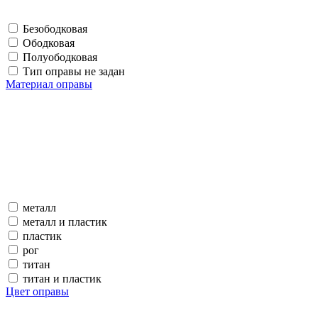
Безободковая
Ободковая
Полуободковая
Тип оправы не задан
Материал оправы
металл
металл и пластик
пластик
рог
титан
титан и пластик
Цвет оправы