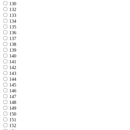
130
132
133
134
135
136
137
138
139
140
141
142
143
144
145
146
147
148
149
150
151
152