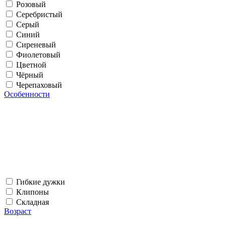
Розовый
Серебристый
Серый
Синий
Сиреневый
Фиолетовый
Цветной
Чёрный
Черепаховый
Особенности
Гибкие дужки
Клипоны
Складная
Возраст