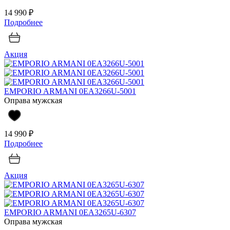
14 990 ₽
Подробнее
Акция
EMPORIO ARMANI 0EA3266U-5001
Оправа мужская
14 990 ₽
Подробнее
Акция
EMPORIO ARMANI 0EA3265U-6307
Оправа мужская