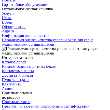
Новости
Гарантийное обслуживание
Офтальмологическая клиника
Услуги
Цены
Врачи
Оборудование
Адреса
Информация для пациентов
Независимая оценка качества условий оказания услуг
медицинскими организациями
Интернет-магазин
Каталог оправ
Каталог солнцезащитных очков
Контактные линзы
Доставка и оплата
Пункты выдачи
Как купить
Акции
Полезные ссылки
по ресурсу
Полезные статьи
Правила пользования подарочными сертификатами