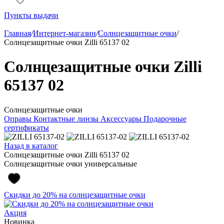
Пункты выдачи
Главная
/
Интернет-магазин
/
Солнцезащитные очки
/
Солнцезащитные очки Zilli 65137 02
Солнцезащитные очки Zilli
65137 02
Солнцезащитные очки
Оправы
Контактные линзы
Аксессуары
Подарочные
сертификаты
Назад в каталог
Солнцезащитные очки Zilli 65137 02
Солнцезащитные очки универсальные
Скидки до 20% на солнцезащитные очки
Акция
Новинка