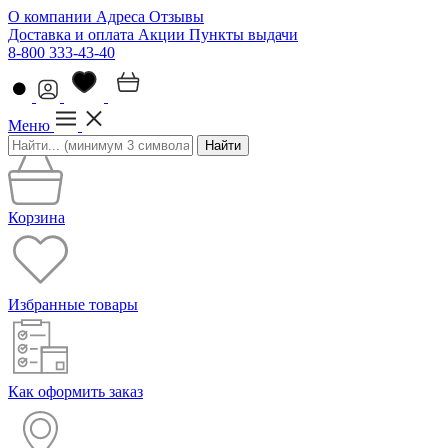
О компании
Адреса
Отзывы
Доставка и оплата
Акции
Пункты выдачи
8-800 333-43-40
Меню
Найти
Корзина
Избранные товары
Как оформить заказ