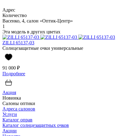
Адрес
Количество
Васенко, 4, салон «Оптик-Центр»
1
Эта модель в других цветах
ZILLI 65137-03
Солнцезащитные очки универсальные
91 000 ₽
Подробнее
Акция
Новинка
Салоны оптики
Адреса салонов
Услуги
Каталог оправ
Каталог солнцезащитных очков
Акции