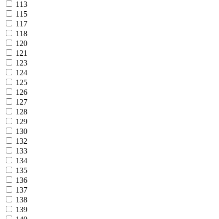
113
115
117
118
120
121
123
124
125
126
127
128
129
130
132
133
134
135
136
137
138
139