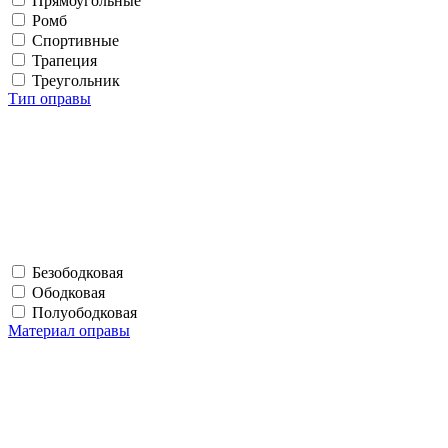
Прямоугольные
Ромб
Спортивные
Трапеция
Треугольник
Тип оправы
Безободковая
Ободковая
Полуободковая
Материал оправы