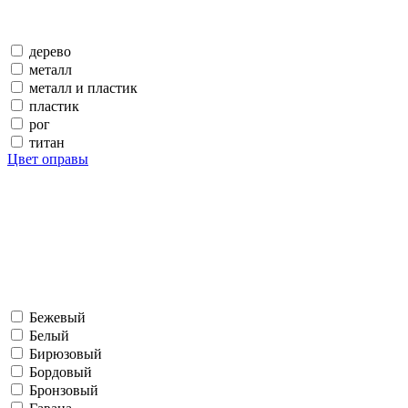
дерево
металл
металл и пластик
пластик
рог
титан
Цвет оправы
Бежевый
Белый
Бирюзовый
Бордовый
Бронзовый