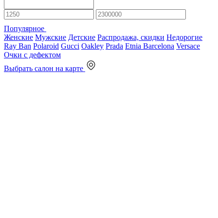
Популярное
Женские
Мужские
Детские
Распродажа, скидки
Недорогие
Ray Ban
Polaroid
Gucci
Oakley
Prada
Etnia Barcelona
Versace
Очки с дефектом
Выбрать салон на карте