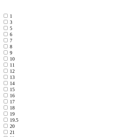
1
3
5
6
7
8
9
10
11
12
13
14
15
16
17
18
19
19.5
20
21