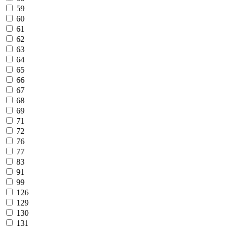
59
60
61
62
63
64
65
66
67
68
69
71
72
76
77
83
91
99
126
129
130
131