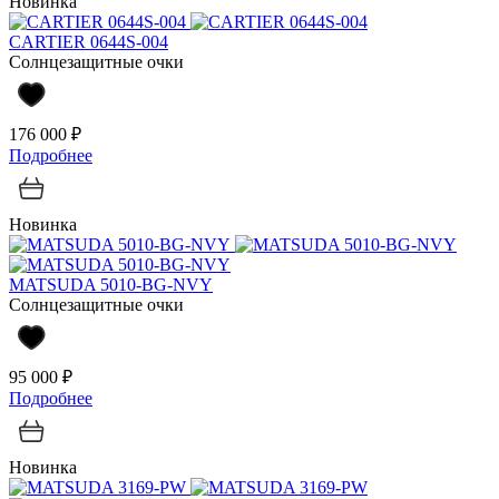
Новинка
CARTIER 0644S-004
Солнцезащитные очки
176 000 ₽
Подробнее
Новинка
MATSUDA 5010-BG-NVY
Солнцезащитные очки
95 000 ₽
Подробнее
Новинка