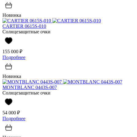
Новинка
CARTIER 0615S-010
Солнцезащитные очки
155 000 ₽
Подробнее
Новинка
MONTBLANC 0443S-007
Солнцезащитные очки
54 000 ₽
Подробнее