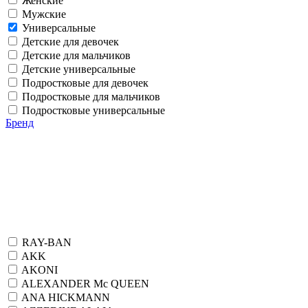
Женские
Мужские
Универсальные
Детские для девочек
Детские для мальчиков
Детские универсальные
Подростковые для девочек
Подростковые для мальчиков
Подростковые универсальные
Бренд
RAY-BAN
AKK
AKONI
ALEXANDER Mc QUEEN
ANA HICKMANN