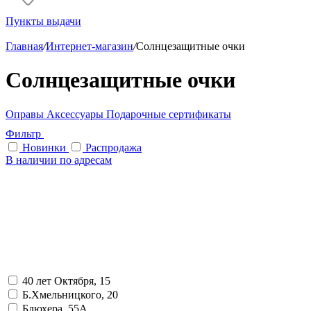
Пункты выдачи
Главная
/
Интернет-магазин
/
Солнцезащитные очки
Солнцезащитные очки
Оправы
Аксессуары
Подарочные сертификаты
Фильтр
Новинки
Распродажа
В наличии по адресам
40 лет Октября, 15
Б.Хмельницкого, 20
Блюхера, 55А