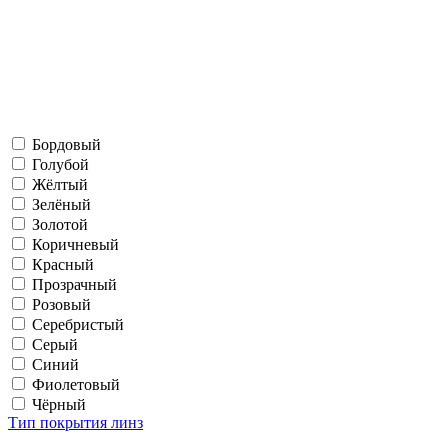
Бордовый
Голубой
Жёлтый
Зелёный
Золотой
Коричневый
Красный
Прозрачный
Розовый
Серебристый
Серый
Синий
Фиолетовый
Чёрный
Тип покрытия линз