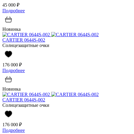
45 000 ₽
Подробнее
Новинка
CARTIER 0644S-002
Солнцезащитные очки
176 000 ₽
Подробнее
Новинка
CARTIER 0644S-002
Солнцезащитные очки
176 000 ₽
Подробнее