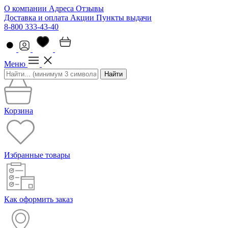
О компании
Адреса
Отзывы
Доставка и оплата
Акции
Пункты выдачи
8-800 333-43-40
Меню
Найти
Корзина
Избранные товары
Как оформить заказ