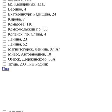
Бр. Кашириных, 131Б
Васенко, 4
Екатеринбург, Радищева, 24
Кирова, 7
Комарова, 110
Комсомольский пр., 33
Копейск, пр. Славы, 4
Ленина, 23
Ленина, 52
Магнитогорск, Ленина, 87"А"
Миасс, Автозаводцев, 10
Озёрск, Дзержинского, 35А
Труда, 203 ТРК Родник
Пол