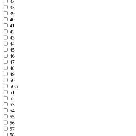
32
33
39
40
41
42
43
44
45
46
47
48
49
50
50.5
51
52
53
54
55
56
57
58