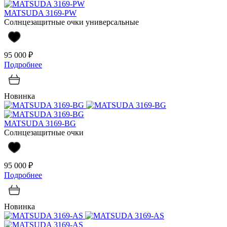
MATSUDA 3169-PW
Солнцезащитные очки универсальные
95 000 ₽
Подробнее
Новинка
MATSUDA 3169-BG
Солнцезащитные очки
95 000 ₽
Подробнее
Новинка