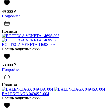
49 000 ₽
Подробнее
Новинка
BOTTEGA VENETA 1469S-003
Солнцезащитные очки
53 000 ₽
Подробнее
Новинка
BALENCIAGA 0494SA-004
Солнцезащитные очки