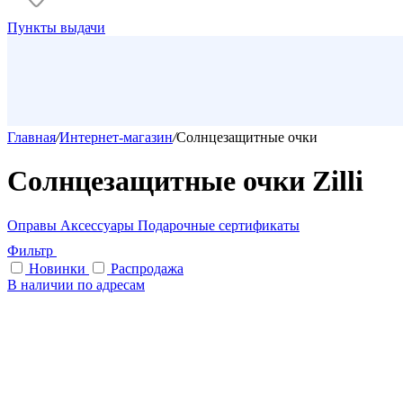
Пункты выдачи
Главная
/
Интернет-магазин
/
Солнцезащитные очки
Солнцезащитные очки Zilli
Оправы
Аксессуары
Подарочные сертификаты
Фильтр
Новинки
Распродажа
В наличии по адресам