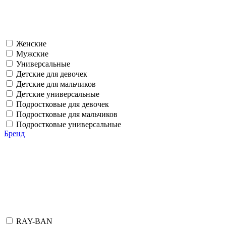
Женские
Мужские
Универсальные
Детские для девочек
Детские для мальчиков
Детские универсальные
Подростковые для девочек
Подростковые для мальчиков
Подростковые универсальные
Бренд
RAY-BAN