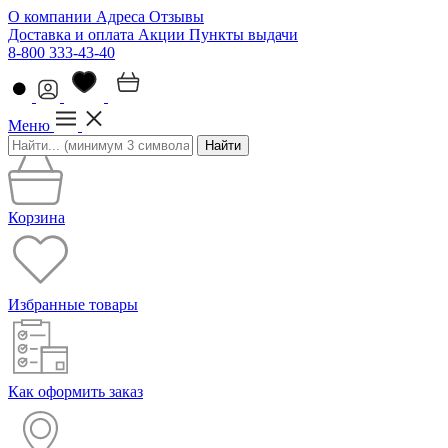
О компании
Адреса
Отзывы
Доставка и оплата
Акции
Пункты выдачи
8-800 333-43-40
Меню
Найти
Корзина
Избранные товары
Как оформить заказ