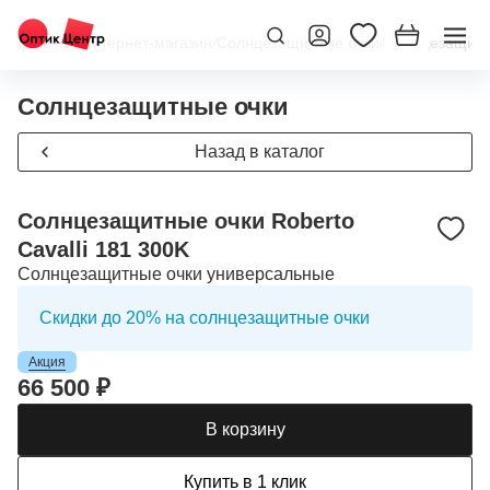
Главная
/
Интернет-магазин
/
Солнцезащитные очки
/
Солнцезащитны
Солнцезащитные очки
Назад в каталог
Солнцезащитные очки Roberto
Cavalli 181 300K
Солнцезащитные очки универсальные
Скидки до 20% на солнцезащитные очки
Акция
66 500 ₽
В корзину
Купить в 1 клик