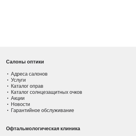
Салоны оптики
Адреса салонов
Услуги
Каталог оправ
Каталог солнцезащитных очков
Акции
Новости
Гарантийное обслуживание
Офтальмологическая клиника