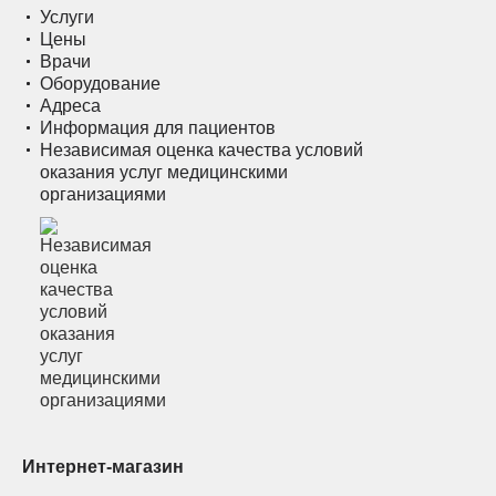
Услуги
Цены
Врачи
Оборудование
Адреса
Информация для пациентов
Независимая оценка качества условий
оказания услуг медицинскими
организациями
Интернет-магазин