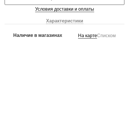
Условия доставки и оплаты
Характеристики
Наличие в магазинах
На карте
Списком