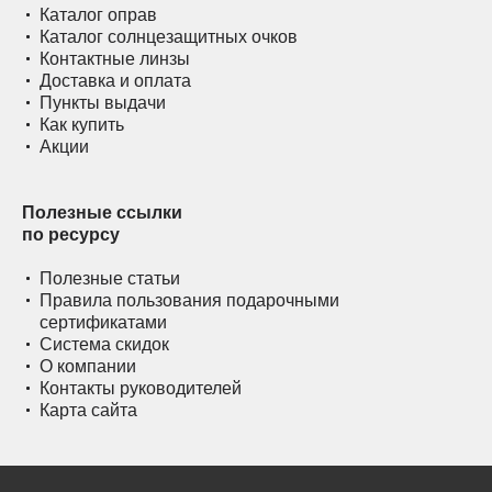
Каталог оправ
Каталог солнцезащитных очков
Контактные линзы
Доставка и оплата
Пункты выдачи
Как купить
Акции
Полезные ссылки
по ресурсу
Полезные статьи
Правила пользования подарочными
сертификатами
Система скидок
О компании
Контакты руководителей
Карта сайта