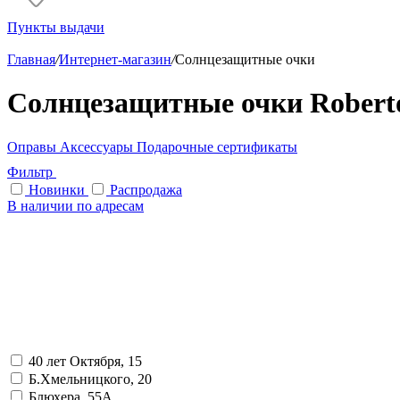
Пункты выдачи
Главная
/
Интернет-магазин
/
Солнцезащитные очки
Солнцезащитные очки Roberto
Оправы
Аксессуары
Подарочные сертификаты
Фильтр
Новинки
Распродажа
В наличии по адресам
40 лет Октября, 15
Б.Хмельницкого, 20
Блюхера, 55А