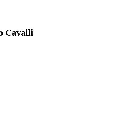
 Cavalli