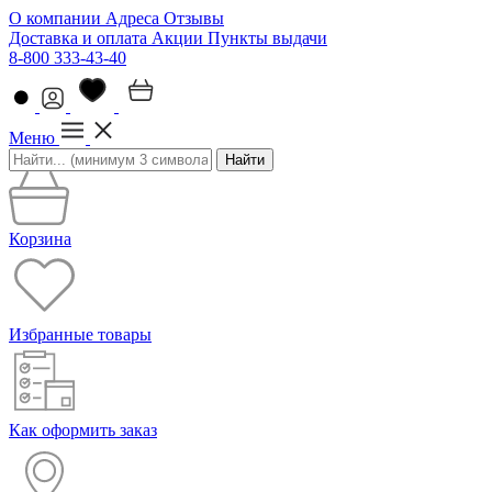
О компании
Адреса
Отзывы
Доставка и оплата
Акции
Пункты выдачи
8-800 333-43-40
Меню
Найти
Корзина
Избранные товары
Как оформить заказ