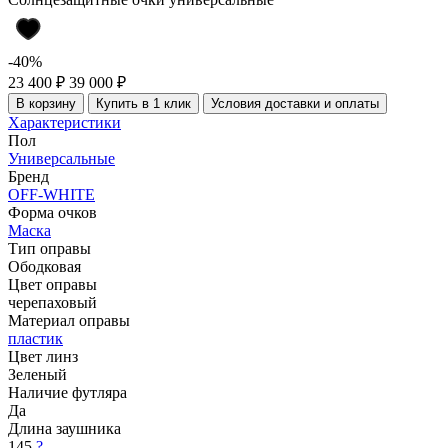
-40%
23 400 ₽
39 000 ₽
В корзину
Купить в 1 клик
Условия доставки и оплаты
Характеристики
Пол
Универсальные
Бренд
OFF-WHITE
Форма очков
Маска
Тип оправы
Ободковая
Цвет оправы
черепаховый
Материал оправы
пластик
Цвет линз
Зеленый
Наличие футляра
Да
Длина заушника
145
?