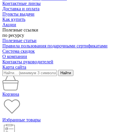
Контактные линзы
Доставка и оплата
Пункты выдачи
Как купить
Акции
Полезные ссылки
по ресурсу
Полезные статьи
Правила пользования подарочными сертификатами
Система скидок
О компании
Контакты руководителей
Карта сайта
Найти
Корзина
Избранные товары