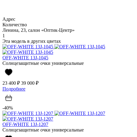
Адрес
Количество
Ленина, 23, салон «Оптик-Центр»
1
Эта модель в других цветах
OFF-WHITE 13J-1045
Солнцезащитные очки универсальные
23 400 ₽
39 000 ₽
Подробнее
-40%
OFF-WHITE 13J-1207
Солнцезащитные очки универсальные