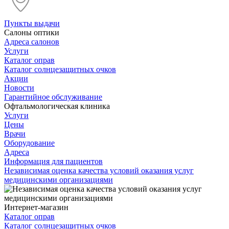
Пункты выдачи
Салоны оптики
Адреса салонов
Услуги
Каталог оправ
Каталог солнцезащитных очков
Акции
Новости
Гарантийное обслуживание
Офтальмологическая клиника
Услуги
Цены
Врачи
Оборудование
Адреса
Информация для пациентов
Независимая оценка качества условий оказания услуг
медицинскими организациями
Интернет-магазин
Каталог оправ
Каталог солнцезащитных очков