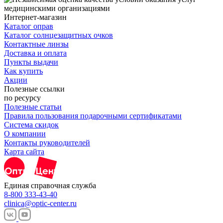
Интернет-магазин
Каталог оправ
Каталог солнцезащитных очков
Контактные линзы
Доставка и оплата
Пункты выдачи
Как купить
Акции
Полезные ссылки
по ресурсу
Полезные статьи
Правила пользования подарочными сертификатами
Система скидок
О компании
Контакты руководителей
Карта сайта
Единая справочная служба
8-800 333-43-40
clinica@optic-center.ru