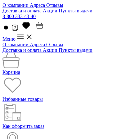
О компании
Адреса
Отзывы
Доставка и оплата
Акции
Пункты выдачи
8-800 333-43-40
Меню
О компании
Адреса
Отзывы
Доставка и оплата
Акции
Пункты выдачи
Корзина
Избранные товары
Как оформить заказ