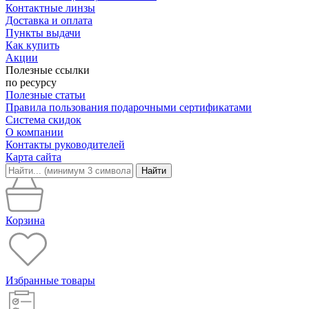
Контактные линзы
Доставка и оплата
Пункты выдачи
Как купить
Акции
Полезные ссылки
по ресурсу
Полезные статьи
Правила пользования подарочными сертификатами
Система скидок
О компании
Контакты руководителей
Карта сайта
Найти
Корзина
Избранные товары