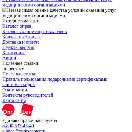
медицинскими организациями
Интернет-магазин
Каталог оправ
Каталог солнцезащитных очков
Контактные линзы
Доставка и оплата
Пункты выдачи
Как купить
Акции
Полезные ссылки
по ресурсу
Полезные статьи
Правила пользования подарочными сертификатами
Система скидок
О компании
Контакты руководителей
Карта сайта
Единая справочная служба
8-800 333-43-40
clinica@optic-center.ru