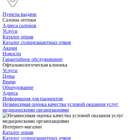
Пункты выдачи
Салоны оптики
Адреса салонов
Услуги
Каталог оправ
Каталог солнцезащитных очков
Акции
Новости
Гарантийное обслуживание
Офтальмологическая клиника
Услуги
Цены
Врачи
Оборудование
Адреса
Информация для пациентов
Независимая оценка качества условий оказания услуг
медицинскими организациями
Интернет-магазин
Каталог оправ
Каталог солнцезащитных очков