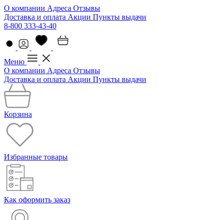
О компании
Адреса
Отзывы
Доставка и оплата
Акции
Пункты выдачи
8-800 333-43-40
Меню
О компании
Адреса
Отзывы
Доставка и оплата
Акции
Пункты выдачи
Корзина
Избранные товары
Как оформить заказ