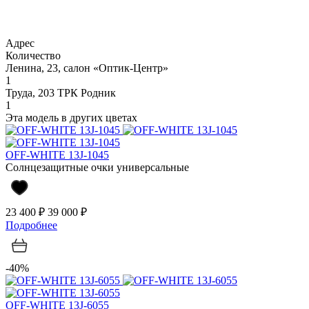
Адрес
Количество
Ленина, 23, салон «Оптик-Центр»
1
Труда, 203 ТРК Родник
1
Эта модель в других цветах
OFF-WHITE 13J-1045
Солнцезащитные очки универсальные
23 400 ₽
39 000 ₽
Подробнее
-40%
OFF-WHITE 13J-6055