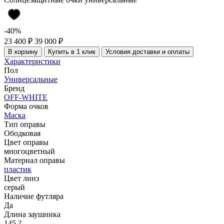
-40%
23 400 ₽
39 000 ₽
В корзину
Купить в 1 клик
Условия доставки и оплаты
Характеристики
Пол
Универсальные
Бренд
OFF-WHITE
Форма очков
Маска
Тип оправы
Ободковая
Цвет оправы
многоцветный
Материал оправы
пластик
Цвет линз
серый
Наличие футляра
Да
Длина заушника
145
?