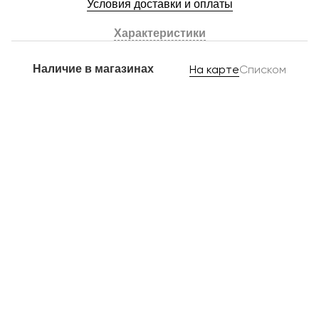
Условия доставки и оплаты
Характеристики
Наличие в магазинах
На карте
Списком