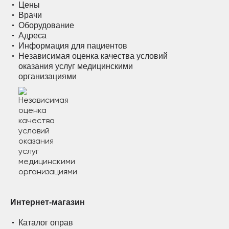
Цены
Врачи
Оборудование
Адреса
Информация для пациентов
Независимая оценка качества условий
оказания услуг медицинскими
организациями
Интернет-магазин
Каталог оправ