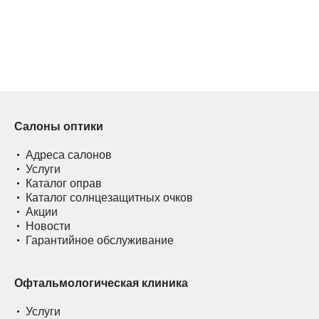
Салоны оптики
Адреса салонов
Услуги
Каталог оправ
Каталог солнцезащитных очков
Акции
Новости
Гарантийное обслуживание
Офтальмологическая клиника
Услуги