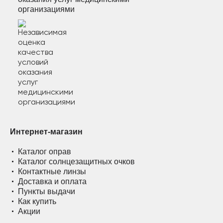
организациями
Интернет-магазин
Каталог оправ
Каталог солнцезащитных очков
Контактные линзы
Доставка и оплата
Пункты выдачи
Как купить
Акции