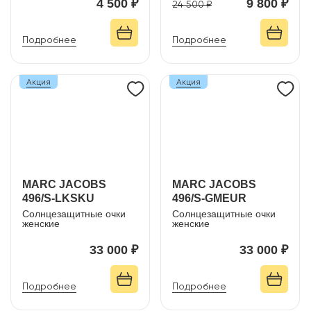
4 500 ₽
9 800 ₽
24 500 ₽
Подробнее
Подробнее
Акция
Акция
MARC JACOBS
MARC JACOBS
496/S-LKSKU
496/S-GMEUR
Солнцезащитные очки
Солнцезащитные очки
женские
женские
33 000 ₽
33 000 ₽
Подробнее
Подробнее