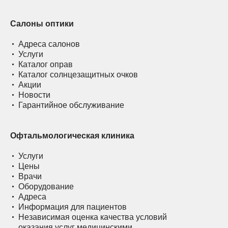
Салоны оптики
Адреса салонов
Услуги
Каталог оправ
Каталог солнцезащитных очков
Акции
Новости
Гарантийное обслуживание
Офтальмологическая клиника
Услуги
Цены
Врачи
Оборудование
Адреса
Информация для пациентов
Независимая оценка качества условий
оказания услуг медицинскими