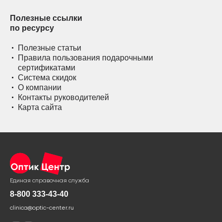
Полезные ссылки
по ресурсу
Полезные статьи
Правила пользования подарочными
сертификатами
Система скидок
О компании
Контакты руководителей
Карта сайта
Единая справочная служба
8-800 333-43-40
clinica@optic-center.ru