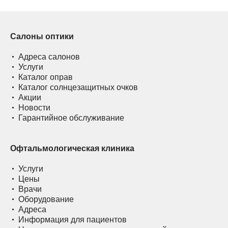
Салоны оптики
Адреса салонов
Услуги
Каталог оправ
Каталог солнцезащитных очков
Акции
Новости
Гарантийное обслуживание
Офтальмологическая клиника
Услуги
Цены
Врачи
Оборудование
Адреса
Информация для пациентов