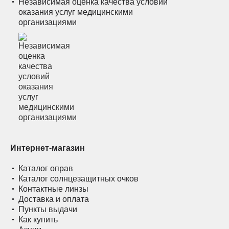
Независимая оценка качества условий
оказания услуг медицинскими
организациями
Интернет-магазин
Каталог оправ
Каталог солнцезащитных очков
Контактные линзы
Доставка и оплата
Пункты выдачи
Как купить