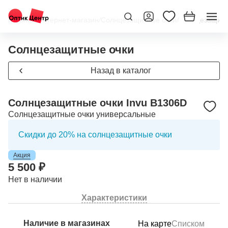
Главная
/
Интернет-магазин
/
Солнцезащитные очки
/
Солнцезащитн
Солнцезащитные очки
Назад в каталог
Солнцезащитные очки Invu B1306D
Солнцезащитные очки универсальные
Скидки до 20% на солнцезащитные очки
Акция
5 500 ₽
Нет в наличии
Характеристики
Наличие в магазинах
На карте
Списком