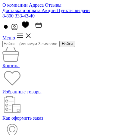
О компании
Адреса
Отзывы
Доставка и оплата
Акции
Пункты выдачи
8-800 333-43-40
Меню
Найти
Корзина
Избранные товары
Как оформить заказ