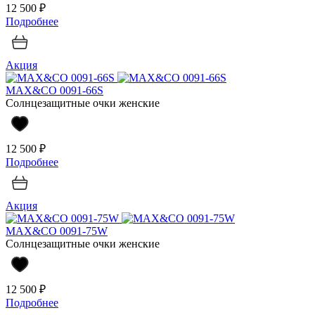
12 500 ₽
Подробнее
Акция
MAX&CO 0091-66S
Солнцезащитные очки женские
12 500 ₽
Подробнее
Акция
MAX&CO 0091-75W
Солнцезащитные очки женские
12 500 ₽
Подробнее