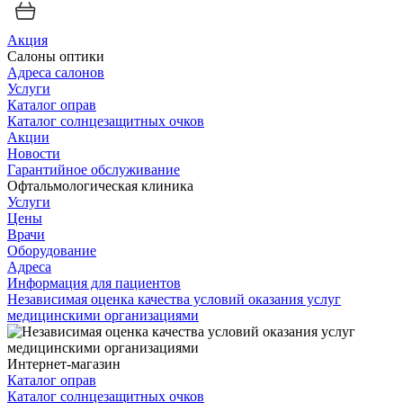
Акция
Салоны оптики
Адреса салонов
Услуги
Каталог оправ
Каталог солнцезащитных очков
Акции
Новости
Гарантийное обслуживание
Офтальмологическая клиника
Услуги
Цены
Врачи
Оборудование
Адреса
Информация для пациентов
Независимая оценка качества условий оказания услуг
медицинскими организациями
Интернет-магазин
Каталог оправ
Каталог солнцезащитных очков