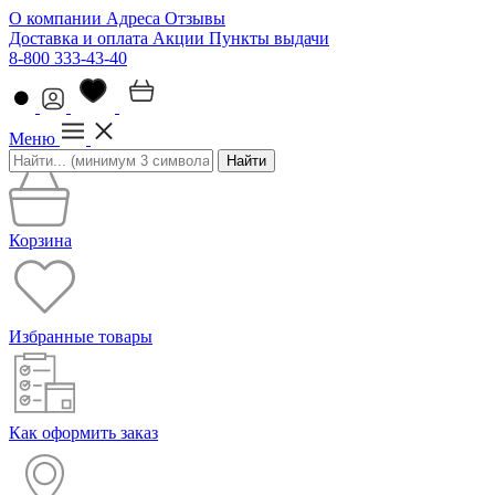
О компании
Адреса
Отзывы
Доставка и оплата
Акции
Пункты выдачи
8-800 333-43-40
Меню
Найти
Корзина
Избранные товары
Как оформить заказ