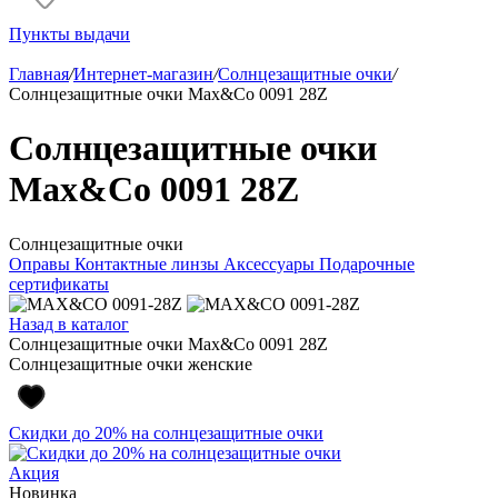
Пункты выдачи
Главная
/
Интернет-магазин
/
Солнцезащитные очки
/
Солнцезащитные очки Max&Co 0091 28Z
Солнцезащитные очки
Max&Co 0091 28Z
Солнцезащитные очки
Оправы
Контактные линзы
Аксессуары
Подарочные
сертификаты
Назад в каталог
Солнцезащитные очки Max&Co 0091 28Z
Солнцезащитные очки женские
Скидки до 20% на солнцезащитные очки
Акция
Новинка