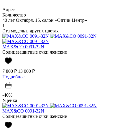
Адрес
Количество
40 лет Октября, 15, салон «Оптик-Центр»
1
Эта модель в других цветах
MAX&CO 0091-32N
Солнцезащитные очки женские
7 800 ₽
13 000 ₽
Подробнее
-40%
Уценка
MAX&CO 0091-32N
Солнцезащитные очки женские