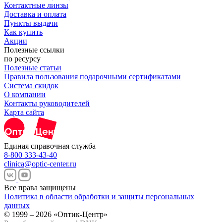
Контактные линзы
Доставка и оплата
Пункты выдачи
Как купить
Акции
Полезные ссылки
по ресурсу
Полезные статьи
Правила пользования подарочными сертификатами
Система скидок
О компании
Контакты руководителей
Карта сайта
Единая справочная служба
8-800 333-43-40
clinica@optic-center.ru
Все права защищены
Политика в области обработки и защиты персональных
данных
© 1999 – 2026 «Оптик-Центр»