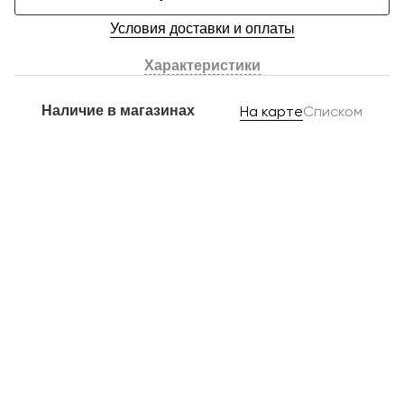
Условия доставки и оплаты
Характеристики
Наличие в магазинах
На карте
Списком