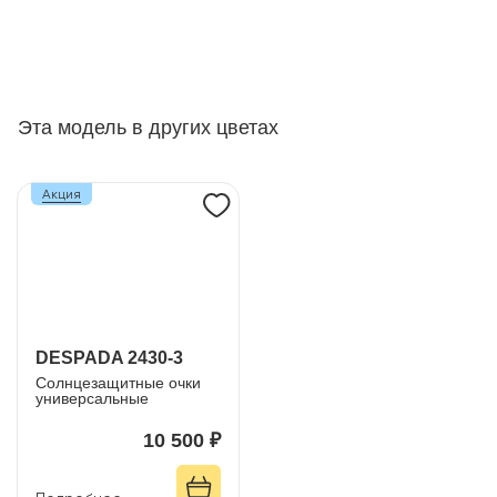
Эта модель в других цветах
Акция
DESPADA 2430-3
Солнцезащитные очки
универсальные
10 500 ₽