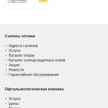
Подробнее
Салоны оптики
Адреса салонов
Услуги
Каталог оправ
Каталог солнцезащитных очков
Акции
Новости
Гарантийное обслуживание
Офтальмологическая клиника
Услуги
Цены