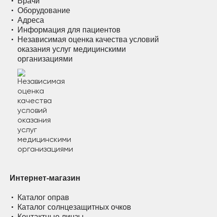
Врачи
Оборудование
Адреса
Информация для пациентов
Независимая оценка качества условий
оказания услуг медицинскими
организациями
Интернет-магазин
Каталог оправ
Каталог солнцезащитных очков
Контактные линзы