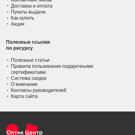
Доставка и оплата
Пункты выдачи
Как купить
Акции
Полезные ссылки
по ресурсу
Полезные статьи
Правила пользования подарочными
сертификатами
Система скидок
О компании
Контакты руководителей
Карта сайта