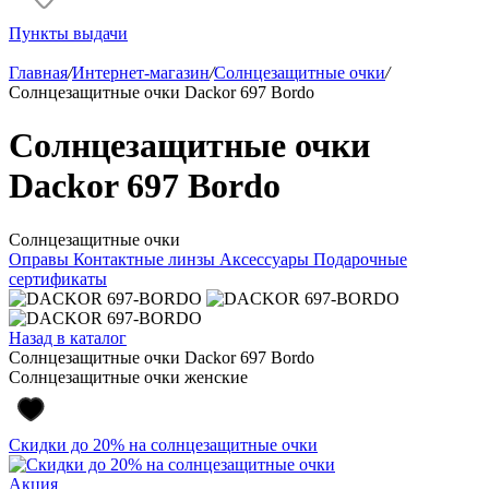
Пункты выдачи
Главная
/
Интернет-магазин
/
Солнцезащитные очки
/
Солнцезащитные очки Dackor 697 Bordo
Солнцезащитные очки
Dackor 697 Bordo
Солнцезащитные очки
Оправы
Контактные линзы
Аксессуары
Подарочные
сертификаты
Назад в каталог
Солнцезащитные очки Dackor 697 Bordo
Солнцезащитные очки женские
Скидки до 20% на солнцезащитные очки
Акция