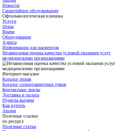
Акции
Новости
Гарантийное обслуживание
Офтальмологическая клиника
Услуги
Цены
Врачи
Оборудование
Адреса
Информация для пациентов
Независимая оценка качества условий оказания услуг
медицинскими организациями
Интернет-магазин
Каталог оправ
Каталог солнцезащитных очков
Контактные линзы
Доставка и оплата
Пункты выдачи
Как купить
Акции
Полезные ссылки
по ресурсу
Полезные статьи