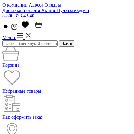
О компании
Адреса
Отзывы
Доставка и оплата
Акции
Пункты выдачи
8-800 333-43-40
Меню
Найти
Корзина
Избранные товары
Как оформить заказ