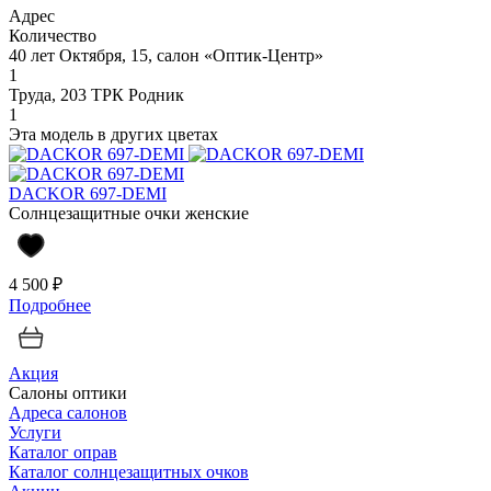
Адрес
Количество
40 лет Октября, 15, салон «Оптик-Центр»
1
Труда, 203 ТРК Родник
1
Эта модель в других цветах
DACKOR 697-DEMI
Солнцезащитные очки женские
4 500 ₽
Подробнее
Акция
Салоны оптики
Адреса салонов
Услуги
Каталог оправ
Каталог солнцезащитных очков