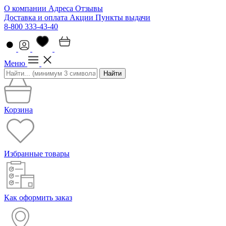
О компании
Адреса
Отзывы
Доставка и оплата
Акции
Пункты выдачи
8-800 333-43-40
Меню
Найти
Корзина
Избранные товары
Как оформить заказ