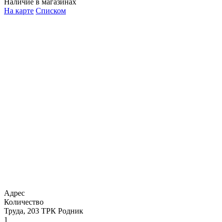
Наличие в магазинах
На карте
Списком
Адрес
Количество
Труда, 203 ТРК Родник
1