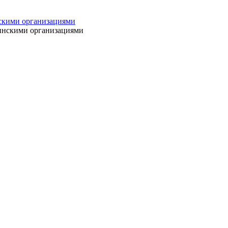
нскими организациями