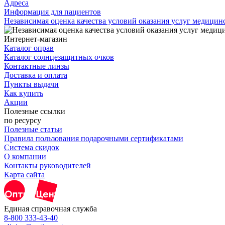
Адреса
Информация для пациентов
Независимая оценка качества условий оказания услуг медици
Интернет-магазин
Каталог оправ
Каталог солнцезащитных очков
Контактные линзы
Доставка и оплата
Пункты выдачи
Как купить
Акции
Полезные ссылки
по ресурсу
Полезные статьи
Правила пользования подарочными сертификатами
Система скидок
О компании
Контакты руководителей
Карта сайта
Единая справочная служба
8-800 333-43-40