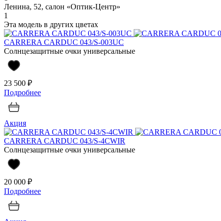
Ленина, 52, салон «Оптик-Центр»
1
Эта модель в других цветах
CARRERA CARDUC 043/S-003UC
Солнцезащитные очки универсальные
23 500 ₽
Подробнее
Акция
CARRERA CARDUC 043/S-4CWIR
Солнцезащитные очки универсальные
20 000 ₽
Подробнее