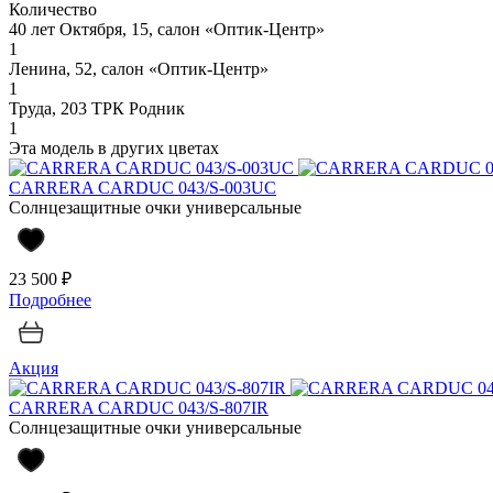
Количество
40 лет Октября, 15, салон «Оптик-Центр»
1
Ленина, 52, салон «Оптик-Центр»
1
Труда, 203 ТРК Родник
1
Эта модель в других цветах
CARRERA CARDUC 043/S-003UC
Солнцезащитные очки универсальные
23 500 ₽
Подробнее
Акция
CARRERA CARDUC 043/S-807IR
Солнцезащитные очки универсальные