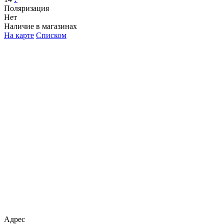
Поляризация
Нет
Наличие в магазинах
На карте
Списком
Адрес