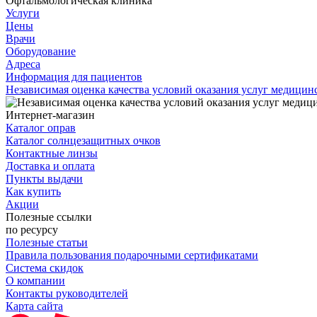
Офтальмологическая клиника
Услуги
Цены
Врачи
Оборудование
Адреса
Информация для пациентов
Независимая оценка качества условий оказания услуг медици
Интернет-магазин
Каталог оправ
Каталог солнцезащитных очков
Контактные линзы
Доставка и оплата
Пункты выдачи
Как купить
Акции
Полезные ссылки
по ресурсу
Полезные статьи
Правила пользования подарочными сертификатами
Система скидок
О компании
Контакты руководителей
Карта сайта