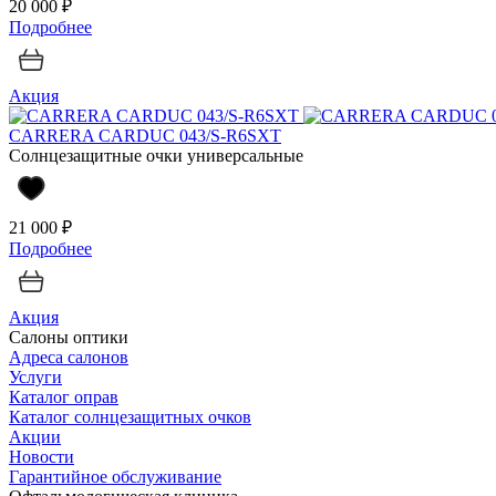
20 000 ₽
Подробнее
Акция
CARRERA CARDUC 043/S-R6SXT
Солнцезащитные очки универсальные
21 000 ₽
Подробнее
Акция
Салоны оптики
Адреса салонов
Услуги
Каталог оправ
Каталог солнцезащитных очков
Акции
Новости
Гарантийное обслуживание