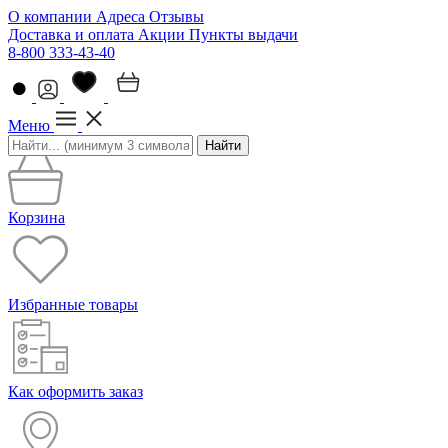
О компании
Адреса
Отзывы
Доставка и оплата
Акции
Пункты выдачи
8-800 333-43-40
Меню
Найти
Корзина
Избранные товары
Как оформить заказ