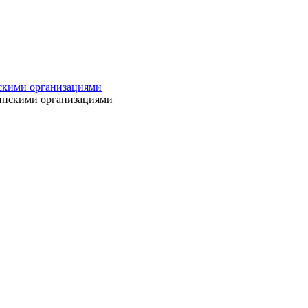
нскими организациями