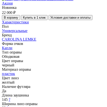
Акция
Новинка
22 000 ₽
В корзину
Купить в 1 клик
Условия доставки и оплаты
Характеристики
Пол
Универсальные
Бренд
CAROLINA LEMKE
Форма очков
Капли
Тип оправы
Ободковая
Цвет оправы
черный
Материал оправы
пластик
Цвет линз
желтый
Наличие футляра
Да
Длина заушника
145
?
Ширина линз оправы