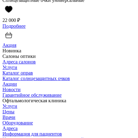
Солнцезащитные очки универсальные
22 000 ₽
Подробнее
Акция
Новинка
Салоны оптики
Адреса салонов
Услуги
Каталог оправ
Каталог солнцезащитных очков
Акции
Новости
Гарантийное обслуживание
Офтальмологическая клиника
Услуги
Цены
Врачи
Оборудование
Адреса
Информация для пациентов