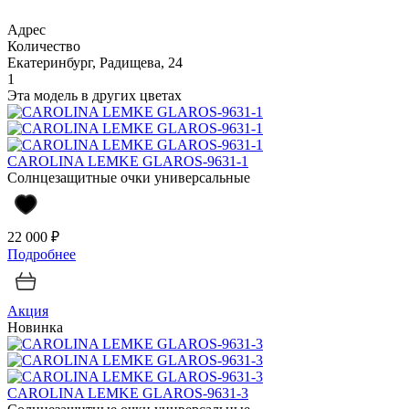
Адрес
Количество
Екатеринбург, Радищева, 24
1
Эта модель в других цветах
CAROLINA LEMKE GLAROS-9631-1
Солнцезащитные очки универсальные
22 000 ₽
Подробнее
Акция
Новинка
CAROLINA LEMKE GLAROS-9631-3