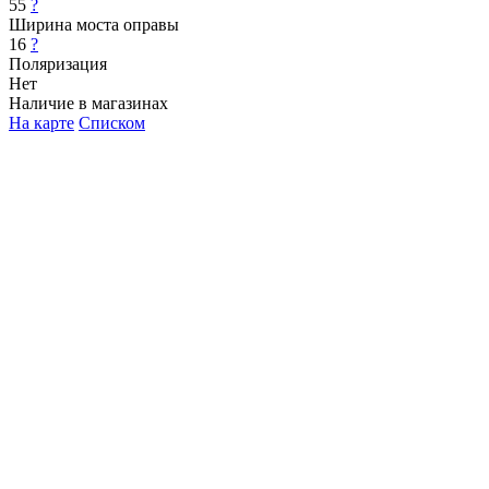
55
?
Ширина моста оправы
16
?
Поляризация
Нет
Наличие в магазинах
На карте
Списком