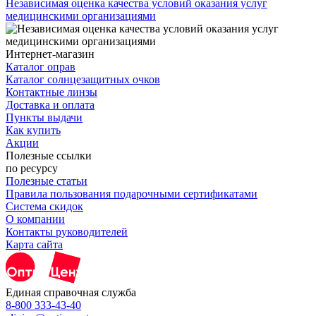
Независимая оценка качества условий оказания услуг
медицинскими организациями
Интернет-магазин
Каталог оправ
Каталог солнцезащитных очков
Контактные линзы
Доставка и оплата
Пункты выдачи
Как купить
Акции
Полезные ссылки
по ресурсу
Полезные статьи
Правила пользования подарочными сертификатами
Система скидок
О компании
Контакты руководителей
Карта сайта
Единая справочная служба
8-800 333-43-40