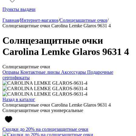
Пункты выдачи
Главная
/
Интернет-магазин
/
Солнцезащитные очки
/
Солнцезащитные очки Carolina Lemke Glaros 9631 4
Солнцезащитные очки
Carolina Lemke Glaros 9631 4
Солнцезащитные очки
Оправы
Контактные линзы
Аксессуары
Подарочные
сертификаты
Назад в каталог
Солнцезащитные очки Carolina Lemke Glaros 9631 4
Солнцезащитные очки универсальные
Скидки до 20% на солнцезащитные очки