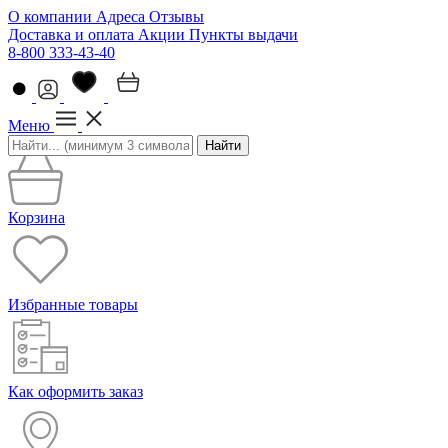
О компании
Адреса
Отзывы
Доставка и оплата
Акции
Пункты выдачи
8-800 333-43-40
Меню
Найти
Корзина
Избранные товары
Как оформить заказ