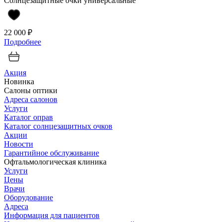
Солнцезащитные очки универсальные
22 000 ₽
Подробнее
Акция
Новинка
Салоны оптики
Адреса салонов
Услуги
Каталог оправ
Каталог солнцезащитных очков
Акции
Новости
Гарантийное обслуживание
Офтальмологическая клиника
Услуги
Цены
Врачи
Оборудование
Адреса
Информация для пациентов