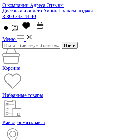
О компании
Адреса
Отзывы
Доставка и оплата
Акции
Пункты выдачи
8-800 333-43-40
Меню
Найти
Корзина
Избранные товары
Как оформить заказ