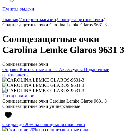
Пункты выдачи
Главная
/
Интернет-магазин
/
Солнцезащитные очки
/
Солнцезащитные очки Carolina Lemke Glaros 9631 3
Солнцезащитные очки
Carolina Lemke Glaros 9631 3
Солнцезащитные очки
Оправы
Контактные линзы
Аксессуары
Подарочные
сертификаты
Назад в каталог
Солнцезащитные очки Carolina Lemke Glaros 9631 3
Солнцезащитные очки универсальные
Скидки до 20% на солнцезащитные очки