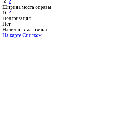
55
?
Ширина моста оправы
16
?
Поляризация
Нет
Наличие в магазинах
На карте
Списком