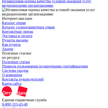
Независимая оценка качества условий оказания услуг
медицинскими организациями
Интернет-магазин
Каталог оправ
Каталог солнцезащитных очков
Контактные линзы
Доставка и оплата
Пункты выдачи
Как купить
Акции
Полезные ссылки
по ресурсу
Полезные статьи
Правила пользования подарочными сертификатами
Система скидок
О компании
Контакты руководителей
Карта сайта
Единая справочная служба
8-800 333-43-40