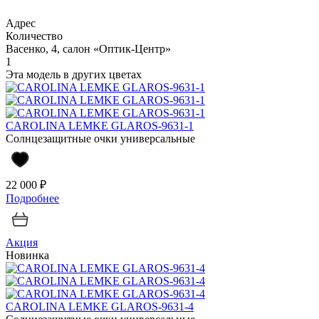
Адрес
Количество
Васенко, 4, салон «Оптик-Центр»
1
Эта модель в других цветах
CAROLINA LEMKE GLAROS-9631-1
Солнцезащитные очки универсальные
22 000 ₽
Подробнее
Акция
Новинка
CAROLINA LEMKE GLAROS-9631-4