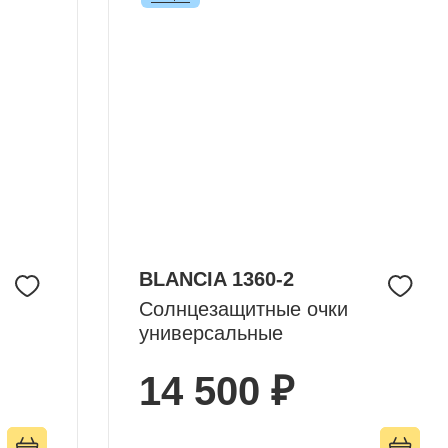
BLANCIA 1360-2
Солнцезащитные очки
универсальные
14 500 ₽