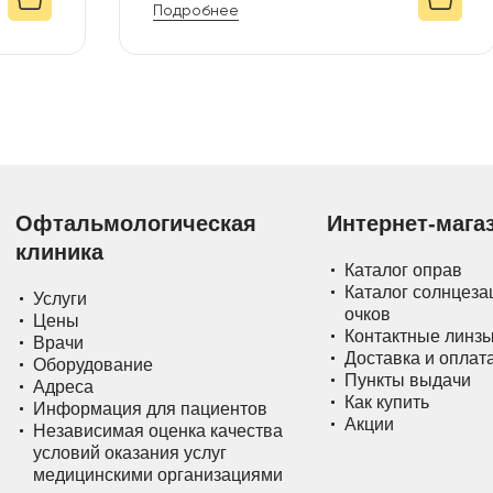
Подробнее
Офтальмологическая
Интернет-мага
клиника
Каталог оправ
Каталог солнцез
Услуги
очков
Цены
Контактные линз
Врачи
Доставка и оплат
Оборудование
Пункты выдачи
Адреса
Как купить
Информация для пациентов
Акции
Независимая оценка качества
условий оказания услуг
медицинскими организациями