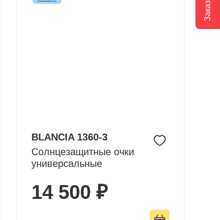
BLANCIA 1360-3
Солнцезащитные очки
универсальные
14 500 ₽