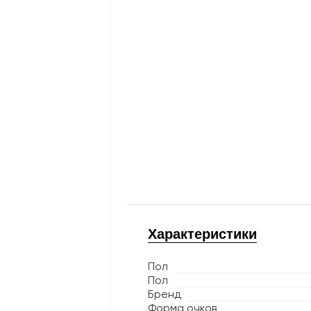
Характеристики
Пол
Пол
Бренд
Форма очков