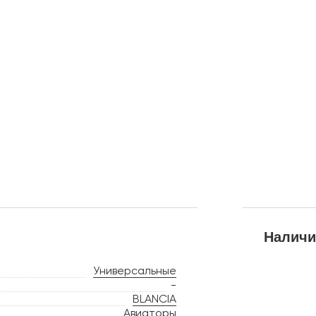
Наличи
Универсальные
-
BLANCIA
Авиаторы