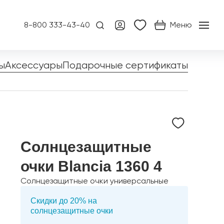
8-800 333-43-40
Меню
ы
Аксессуары
Подарочные сертификаты
Солнцезащитные
очки Blancia 1360 4
Солнцезащитные очки универсальные
Скидки до 20% на
солнцезащитные очки