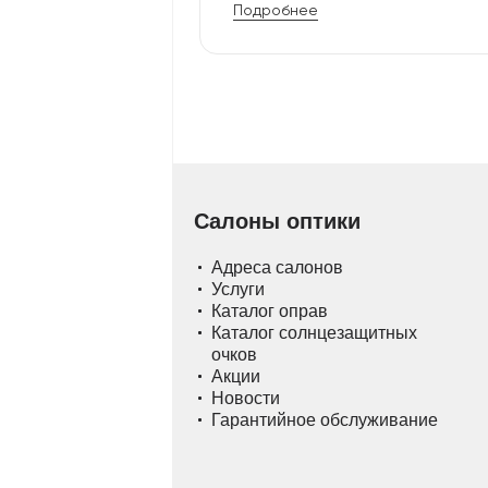
Подробнее
Салоны оптики
Адреса салонов
Услуги
Каталог оправ
Каталог солнцезащитных
очков
Акции
Новости
Гарантийное обслуживание