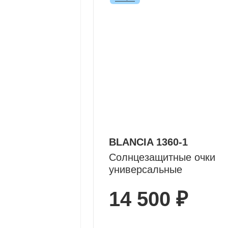
BLANCIA 1360-1
Солнцезащитные очки
универсальные
14 500 ₽