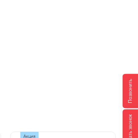
Позвонить
Заказать звонок
Акция