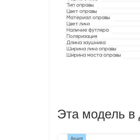
Тип оправы
Цвет оправы
Материал оправы
Цвет линз
Наличие футляра
Поляризация
Длина заушника
Ширина линз оправы
Ширина моста оправы
Эта модель в 
Акция