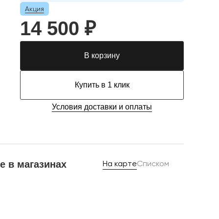
Акция
14 500 ₽
В корзину
Купить в 1 клик
Условия доставки и оплаты
е в магазинах
На карте
Списком