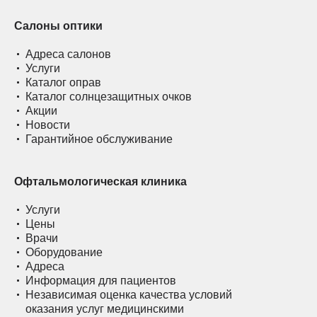
Салоны оптики
Адреса салонов
Услуги
Каталог оправ
Каталог солнцезащитных очков
Акции
Новости
Гарантийное обслуживание
Офтальмологическая клиника
Услуги
Цены
Врачи
Оборудование
Адреса
Информация для пациентов
Независимая оценка качества условий
оказания услуг медицинскими