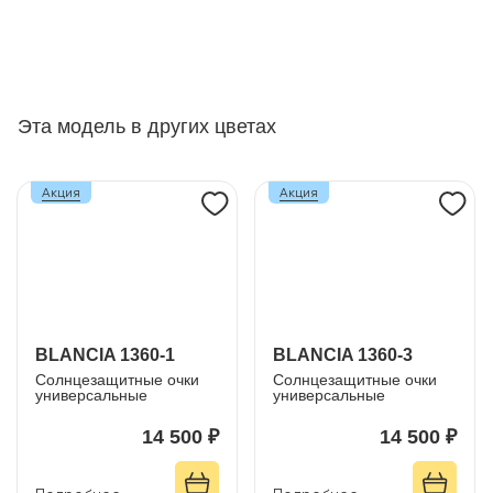
Эта модель в других цветах
Акция
Акция
BLANCIA 1360-1
BLANCIA 1360-3
Солнцезащитные очки
Солнцезащитные очки
универсальные
универсальные
14 500 ₽
14 500 ₽