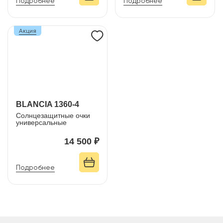
Подробнее
Подробнее
Акция
BLANCIA 1360-4
Солнцезащитные очки
универсальные
14 500 ₽
Подробнее