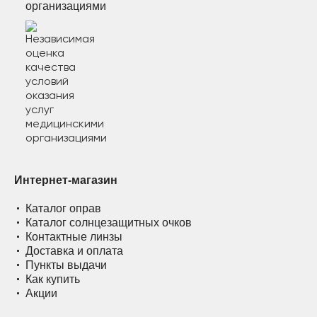
организациями
Интернет-магазин
Каталог оправ
Каталог солнцезащитных очков
Контактные линзы
Доставка и оплата
Пункты выдачи
Как купить
Акции