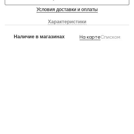
Условия доставки и оплаты
Характеристики
Наличие в магазинах
На карте
Списком