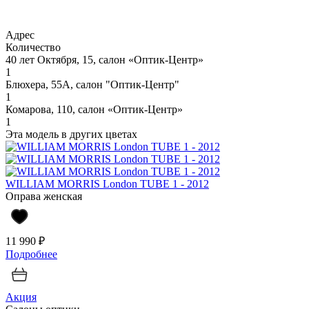
Адрес
Количество
40 лет Октября, 15, салон «Оптик-Центр»
1
Блюхера, 55А, салон "Оптик-Центр"
1
Комарова, 110, салон «Оптик-Центр»
1
Эта модель в других цветах
WILLIAM MORRIS London TUBE 1 - 2012
Оправа женская
11 990 ₽
Подробнее
Акция