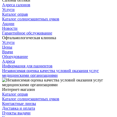
Салоны оптики
Адреса салонов
Услуги
Каталог оправ
Каталог солнцезащитных очков
Акции
Новости
Гарантийное обслуживание
Офтальмологическая клиника
Услуги
Цены
Врачи
Оборудование
Адреса
Информация для пациентов
Независимая оценка качества условий оказания услуг
медицинскими организациями
Интернет-магазин
Каталог оправ
Каталог солнцезащитных очков
Контактные линзы
Доставка и оплата
Пункты выдачи