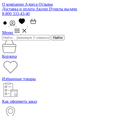
О компании
Адреса
Отзывы
Доставка и оплата
Акции
Пункты выдачи
8-800 333-43-40
Меню
Найти
Корзина
Избранные товары
Как оформить заказ