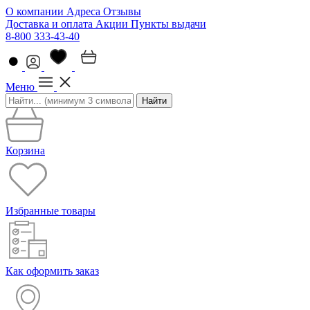
О компании
Адреса
Отзывы
Доставка и оплата
Акции
Пункты выдачи
8-800 333-43-40
Меню
Найти
Корзина
Избранные товары
Как оформить заказ