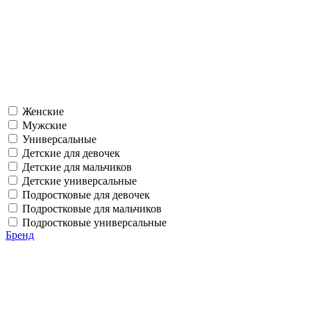
Женские
Мужские
Универсальные
Детские для девочек
Детские для мальчиков
Детские универсальные
Подростковые для девочек
Подростковые для мальчиков
Подростковые универсальные
Бренд