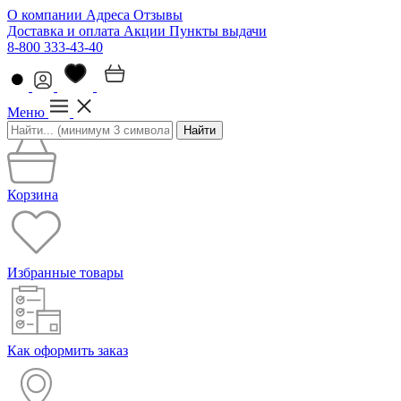
О компании
Адреса
Отзывы
Доставка и оплата
Акции
Пункты выдачи
8-800 333-43-40
Меню
Найти
Корзина
Избранные товары
Как оформить заказ