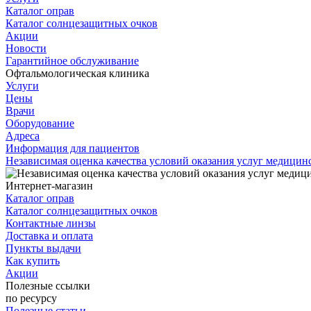
Каталог оправ
Каталог солнцезащитных очков
Акции
Новости
Гарантийное обслуживание
Офтальмологическая клиника
Услуги
Цены
Врачи
Оборудование
Адреса
Информация для пациентов
Независимая оценка качества условий оказания услуг медици
Интернет-магазин
Каталог оправ
Каталог солнцезащитных очков
Контактные линзы
Доставка и оплата
Пункты выдачи
Как купить
Акции
Полезные ссылки
по ресурсу
Полезные статьи