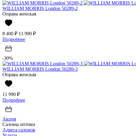
WILLIAM MORRIS London 50289-2
Оправа женская
8 400 ₽
11 990 ₽
Подробнее
-30%
WILLIAM MORRIS London 50289-3
Оправа женская
11 990 ₽
Подробнее
Акция
Салоны оптики
Адреса салонов
Услуги