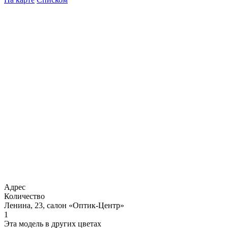
Адрес
Количество
Ленина, 23, салон «Оптик-Центр»
1
Эта модель в других цветах