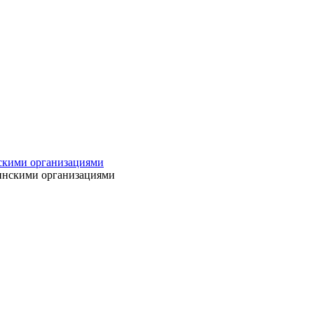
нскими организациями