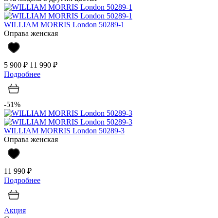
WILLIAM MORRIS London 50289-1
Оправа женская
5 900 ₽
11 990 ₽
Подробнее
-51%
WILLIAM MORRIS London 50289-3
Оправа женская
11 990 ₽
Подробнее
Акция