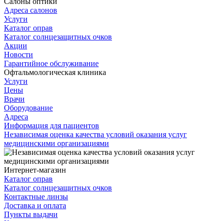
Салоны оптики
Адреса салонов
Услуги
Каталог оправ
Каталог солнцезащитных очков
Акции
Новости
Гарантийное обслуживание
Офтальмологическая клиника
Услуги
Цены
Врачи
Оборудование
Адреса
Информация для пациентов
Независимая оценка качества условий оказания услуг
медицинскими организациями
Интернет-магазин
Каталог оправ
Каталог солнцезащитных очков
Контактные линзы
Доставка и оплата
Пункты выдачи