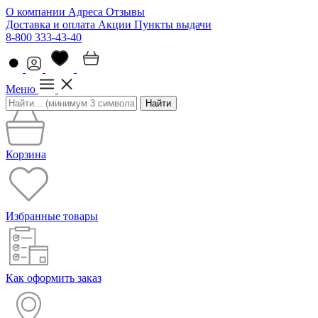
О компании
Адреса
Отзывы
Доставка и оплата
Акции
Пункты выдачи
8-800 333-43-40
Меню
Найти
Корзина
Избранные товары
Как оформить заказ