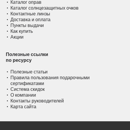
Каталог оправ
Каталог солнцезащитных очков
Контактные линзы
Доставка и оплата
Пункты выдачи
Как купить
Акции
Полезные ссылки
по ресурсу
Полезные статьи
Правила пользования подарочными
сертификатами
Система скидок
О компании
Контакты руководителей
Карта сайта