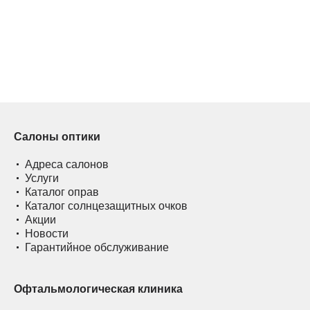
Салоны оптики
Адреса салонов
Услуги
Каталог оправ
Каталог солнцезащитных очков
Акции
Новости
Гарантийное обслуживание
Офтальмологическая клиника