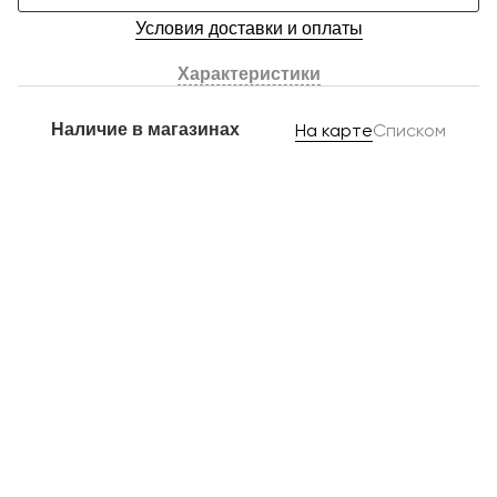
Условия доставки и оплаты
Характеристики
Наличие в магазинах
На карте
Списком