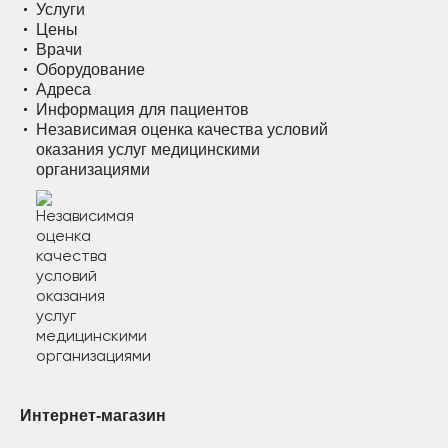
Услуги
Цены
Врачи
Оборудование
Адреса
Информация для пациентов
Независимая оценка качества условий
оказания услуг медицинскими
организациями
Интернет-магазин