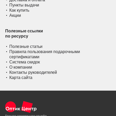
Пункты выдачи
Как купить
Акции
Полезные ссылки
по ресурсу
Полезные статьи
Правила пользования подарочными
сертификатами
Система скидок
О компании
Контакты руководителей
Карта сайта
Единая справочная служба