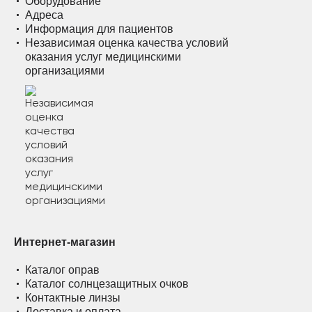
Оборудование
Адреса
Информация для пациентов
Независимая оценка качества условий
оказания услуг медицинскими
организациями
Интернет-магазин
Каталог оправ
Каталог солнцезащитных очков
Контактные линзы
Доставка и оплата