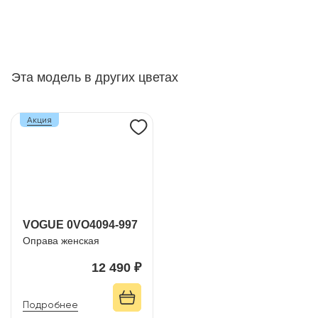
Эта модель в других цветах
Акция
VOGUE 0VO4094-997
Оправа женская
12 490 ₽
Подробнее