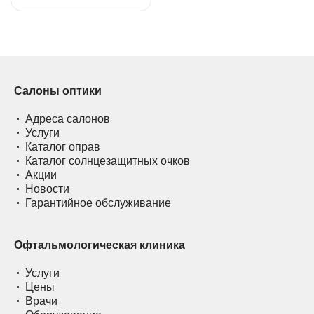
Салоны оптики
Адреса салонов
Услуги
Каталог оправ
Каталог солнцезащитных очков
Акции
Новости
Гарантийное обслуживание
Офтальмологическая клиника
Услуги
Цены
Врачи