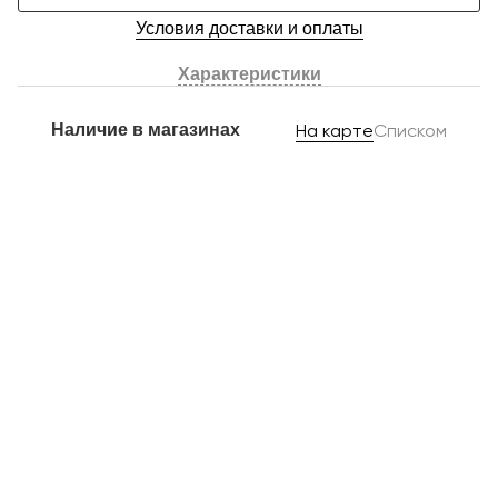
Условия доставки и оплаты
Характеристики
Наличие в магазинах
На карте
Списком