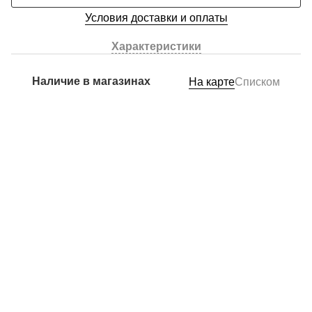
Условия доставки и оплаты
Характеристики
Наличие в магазинах
На карте
Списком