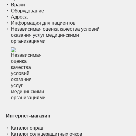
Врачи
Оборудование
Адреса
Информация для пациентов
Независимая оценка качества условий
оказания услуг медицинскими
организациями
Интернет-магазин
Каталог оправ
Каталог солнцезащитных очков