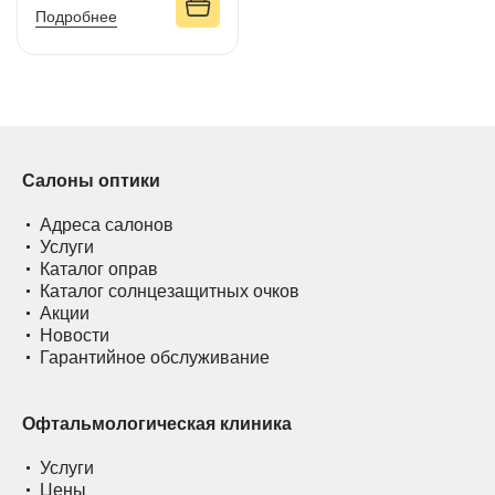
Подробнее
Салоны оптики
Адреса салонов
Услуги
Каталог оправ
Каталог солнцезащитных очков
Акции
Новости
Гарантийное обслуживание
Офтальмологическая клиника
Услуги
Цены