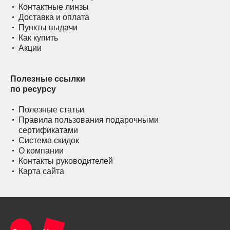
Контактные линзы
Доставка и оплата
Пункты выдачи
Как купить
Акции
Полезные ссылки
по ресурсу
Полезные статьи
Правила пользования подарочными
сертификатами
Система скидок
О компании
Контакты руководителей
Карта сайта