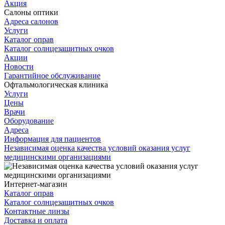
Акция
Салоны оптики
Адреса салонов
Услуги
Каталог оправ
Каталог солнцезащитных очков
Акции
Новости
Гарантийное обслуживание
Офтальмологическая клиника
Услуги
Цены
Врачи
Оборудование
Адреса
Информация для пациентов
Независимая оценка качества условий оказания услуг
медицинскими организациями
Интернет-магазин
Каталог оправ
Каталог солнцезащитных очков
Контактные линзы
Доставка и оплата