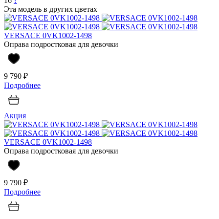
16
?
Эта модель в других цветах
VERSACE 0VK1002-1498
Оправа подростковая для девочки
9 790 ₽
Подробнее
Акция
VERSACE 0VK1002-1498
Оправа подростковая для девочки
9 790 ₽
Подробнее