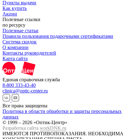
Пункты выдачи
Как купить
Акции
Полезные ссылки
по ресурсу
Полезные статьи
Правила пользования подарочными сертификатами
Система скидок
О компании
Контакты руководителей
Карта сайта
Единая справочная служба
8-800 333-43-40
clinica@optic-center.ru
Все права защищены
Политика в области обработки и защиты персональных
данных
© 1999 – 2026 «Оптик-Центр»
Разработка сайта
workDNK.ru
ИМЕЮТСЯ ПРОТИВОПОКАЗАНИЯ.
НЕОБХОДИМА