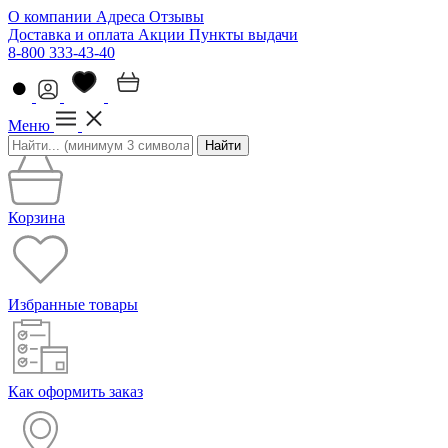
О компании
Адреса
Отзывы
Доставка и оплата
Акции
Пункты выдачи
8-800 333-43-40
Меню
Найти
Корзина
Избранные товары
Как оформить заказ