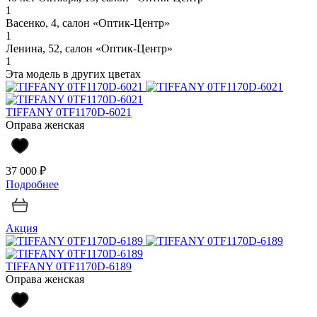
1
Васенко, 4, салон «Оптик-Центр»
1
Ленина, 52, салон «Оптик-Центр»
1
Эта модель в других цветах
TIFFANY 0TF1170D-6021
Оправа женская
37 000 ₽
Подробнее
Акция
TIFFANY 0TF1170D-6189
Оправа женская