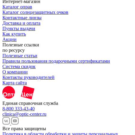
Интернет-магазин
Каталог оправ
Каталог солнцезащитных очков
Контактные линзы
Доставка и оплата
Пункты выдачи
Как купить
Акции
Полезные ссылки
по ресурсу
Полезные статьи
Правила пользования подарочными сертификатами
Система скидок
О компании
Контакты руководителей
Карта сайта
Единая справочная служба
8-800 333-43-40
clinica@optic-center.ru
Все права защищены
Политика в области обработки и защиты персональных