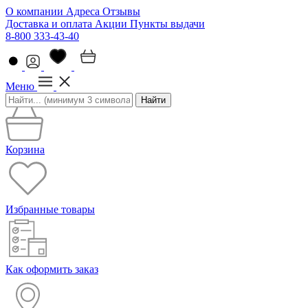
О компании
Адреса
Отзывы
Доставка и оплата
Акции
Пункты выдачи
8-800 333-43-40
Меню
Найти
Корзина
Избранные товары
Как оформить заказ