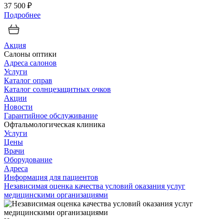
37 500 ₽
Подробнее
Акция
Салоны оптики
Адреса салонов
Услуги
Каталог оправ
Каталог солнцезащитных очков
Акции
Новости
Гарантийное обслуживание
Офтальмологическая клиника
Услуги
Цены
Врачи
Оборудование
Адреса
Информация для пациентов
Независимая оценка качества условий оказания услуг
медицинскими организациями