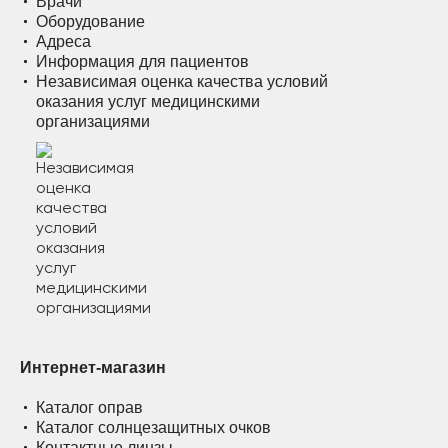
Врачи
Оборудование
Адреса
Информация для пациентов
Независимая оценка качества условий
оказания услуг медицинскими
организациями
Интернет-магазин
Каталог оправ
Каталог солнцезащитных очков
Контактные линзы