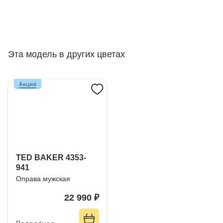
Эта модель в других цветах
Акция
TED BAKER 4353-
941
Оправа мужская
22 990 ₽