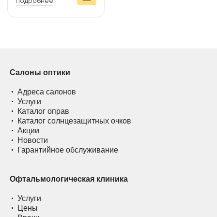
Подробнее
Салоны оптики
Адреса салонов
Услуги
Каталог оправ
Каталог солнцезащитных очков
Акции
Новости
Гарантийное обслуживание
Офтальмологическая клиника
Услуги
Цены