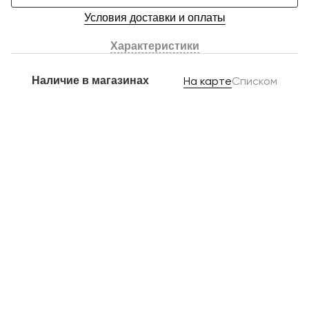
Условия доставки и оплаты
Характеристики
Наличие в магазинах
На карте
Списком