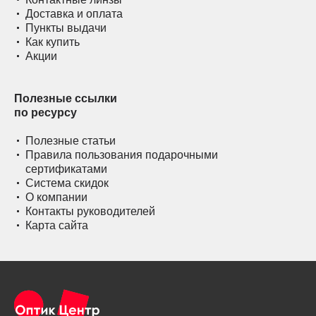
Доставка и оплата
Пункты выдачи
Как купить
Акции
Полезные ссылки
по ресурсу
Полезные статьи
Правила пользования подарочными
сертификатами
Система скидок
О компании
Контакты руководителей
Карта сайта