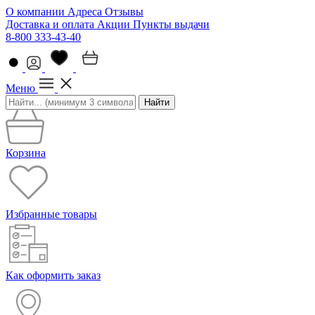
О компании
Адреса
Отзывы
Доставка и оплата
Акции
Пункты выдачи
8-800 333-43-40
Меню
Найти
Корзина
Избранные товары
Как оформить заказ