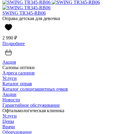
SWING TR345-RB06
Оправа детская для девочки
2 990 ₽
Подробнее
Акция
Салоны оптики
Адреса салонов
Услуги
Каталог оправ
Каталог солнцезащитных очков
Акции
Новости
Гарантийное обслуживание
Офтальмологическая клиника
Услуги
Цены
Врачи
Оборудование