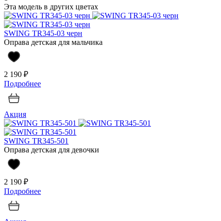
Эта модель в других цветах
SWING TR345-03 черн
Оправа детская для мальчика
2 190 ₽
Подробнее
Акция
SWING TR345-501
Оправа детская для девочки
2 190 ₽
Подробнее