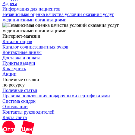
Адреса
Информация для пациентов
Независимая оценка качества условий оказания услуг
медицинскими организациями
Интернет-магазин
Каталог оправ
Каталог солнцезащитных очков
Контактные линзы
Доставка и оплата
Пункты выдачи
Как купить
Акции
Полезные ссылки
по ресурсу
Полезные статьи
Правила пользования подарочными сертификатами
Система скидок
О компании
Контакты руководителей
Карта сайта