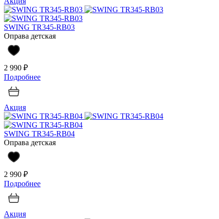
Акция
SWING TR345-RB03
Оправа детская
2 990 ₽
Подробнее
Акция
SWING TR345-RB04
Оправа детская
2 990 ₽
Подробнее
Акция