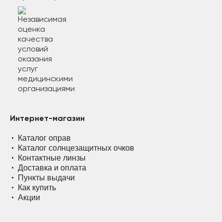
Интернет-магазин
Каталог оправ
Каталог солнцезащитных очков
Контактные линзы
Доставка и оплата
Пункты выдачи
Как купить
Акции