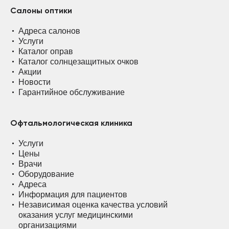
Салоны оптики
Адреса салонов
Услуги
Каталог оправ
Каталог солнцезащитных очков
Акции
Новости
Гарантийное обслуживание
Офтальмологическая клиника
Услуги
Цены
Врачи
Оборудование
Адреса
Информация для пациентов
Независимая оценка качества условий
оказания услуг медицинскими
организациями