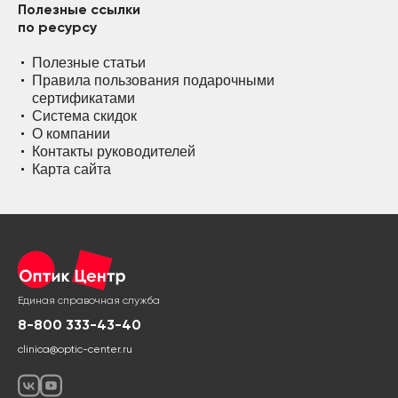
Полезные ссылки
по ресурсу
Полезные статьи
Правила пользования подарочными
сертификатами
Система скидок
О компании
Контакты руководителей
Карта сайта
Единая справочная служба
8-800 333-43-40
clinica@optic-center.ru