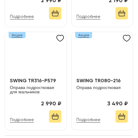
2 990 ₽
2 190 ₽
Подробнее
Подробнее
Акция
Акция
SWING TR316-P579
SWING TR080-216
Оправа подростковая
Оправа подростковая
для мальчиков
2 990 ₽
3 490 ₽
Подробнее
Подробнее