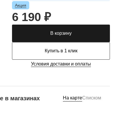
Акция
6 190 ₽
В корзину
Купить в 1 клик
Условия доставки и оплаты
е в магазинах
На карте
Списком