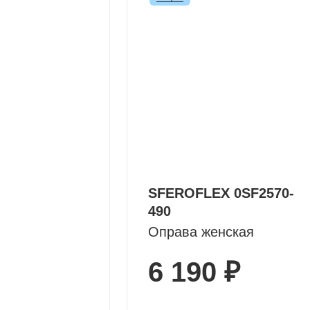
SFEROFLEX 0SF2570-
490
Оправа женская
6 190 ₽