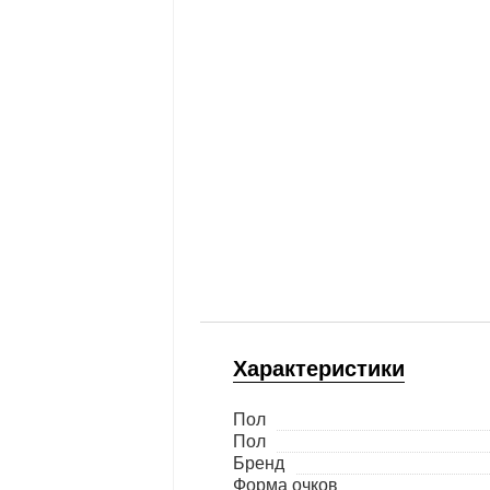
Характеристики
Пол
Пол
Бренд
Форма очков