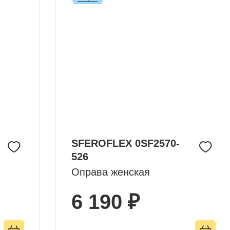
SFEROFLEX 0SF2570-
526
Оправа женская
6 190 ₽