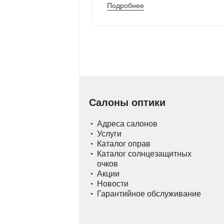
Подробнее
Салоны оптики
Адреса салонов
Услуги
Каталог оправ
Каталог солнцезащитных
очков
Акции
Новости
Гарантийное обслуживание