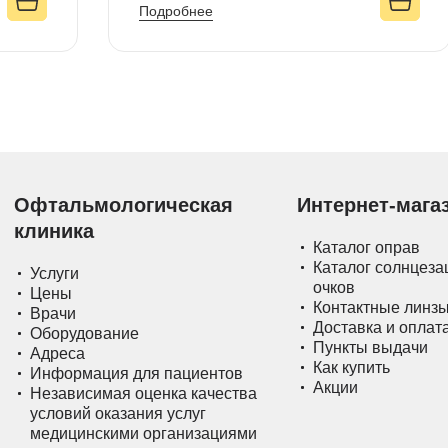
Подробнее
Офтальмологическая
Интернет-мага
клиника
Каталог оправ
Каталог солнцез
Услуги
очков
Цены
Контактные линз
Врачи
Доставка и оплат
Оборудование
Пункты выдачи
Адреса
Как купить
Информация для пациентов
Акции
Независимая оценка качества
условий оказания услуг
медицинскими организациями