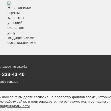
справочная служба
0 333-43-40
ptic-center.ru
 наш сайт, вы даете согласие на обработку файлов cookie, которы
ю работу сайта, и подтверждаете, что ознакомились и согласны с
нфиденциальности
ТСЯ ПРОТИВОПОКАЗАНИЯ.
НЕОБХОДИМА КОНСУ