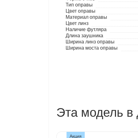
Тип оправы
Цвет оправы
Материал оправы
Цвет линз
Наличие футляра
Длина заушника
Ширина линз оправы
Ширина моста оправы
Эта модель в 
Акция